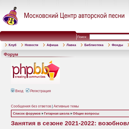
Поиск:
Клуб
Новости
Афиша
Лавка
Библиотека
Фонды
Форум
Вход
Регистрация
Сообщения без ответов
|
Активные темы
Список форумов
»
Гитарная школа
»
Общие вопросы
Занятия в сезоне 2021-2022: возобно