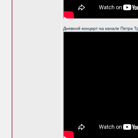
Дневной концерт на канале Петра Т