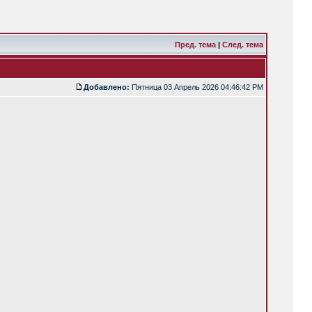
Пред. тема
|
След. тема
Добавлено:
Пятница 03 Апрель 2026 04:46:42 PM