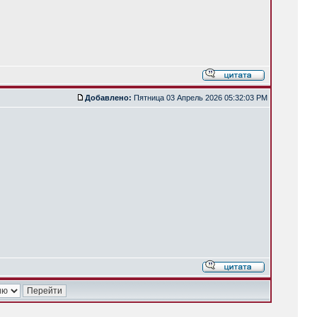
Добавлено:
Пятница 03 Апрель 2026 05:32:03 PM