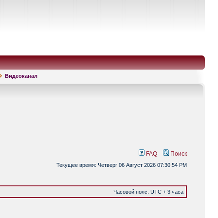
Видеоканал
FAQ
Поиск
Текущее время: Четверг 06 Август 2026 07:30:54 PM
Часовой пояс: UTC + 3 часа