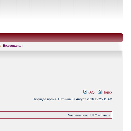
Видеоканал
FAQ
Поиск
Текущее время: Пятница 07 Август 2026 12:25:11 AM
Часовой пояс: UTC + 3 часа