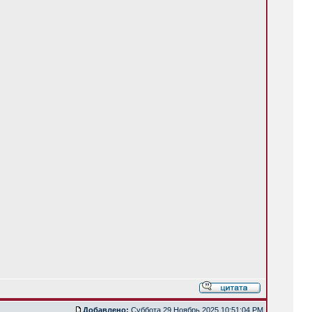
Добавлено:
Суббота 29 Ноябрь 2025 10:51:04 PM