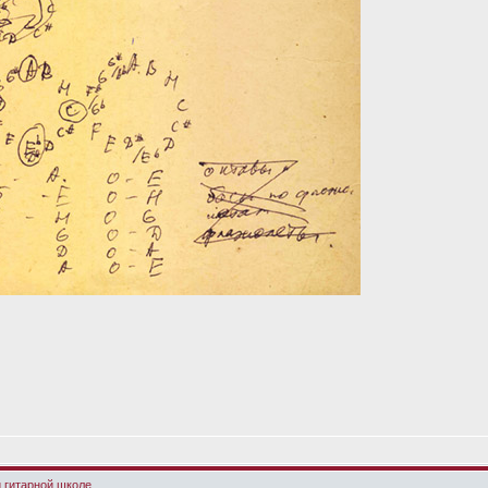
й гитарной школе