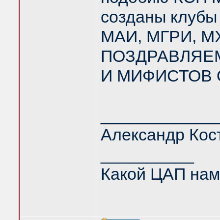
созданы клубы 
МАИ, МГРИ, МХ
ПОЗДРАВЛЯЕМ
И МИФИСТОВ 
____________
Александр Кос
__________
Какой ЦАП нам