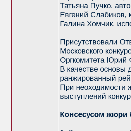
Татьяна Пучко, авто
Евгений Слабиков, 
Галина Хомчик, исп
Присутствовали Отв
Московского конкур
Оргкомитета Юрий 
В качестве основы 
ранжированный рейт
При неоходимости 
выступлений конкурс
Консесусом жюри