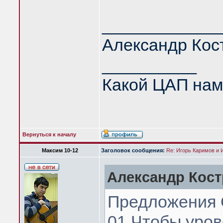
____________
Александр Кос
__________
Какой ЦАП нам
Вернуться к началу
Максим 10-12
Заголовок сообщения:
Re: Игорь Каримов и 
Александр Кост
Предложения 
01.Чтобы уров