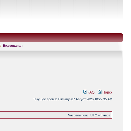
Видеоканал
FAQ
Поиск
Текущее время: Пятница 07 Август 2026 10:27:35 AM
Часовой пояс: UTC + 3 часа