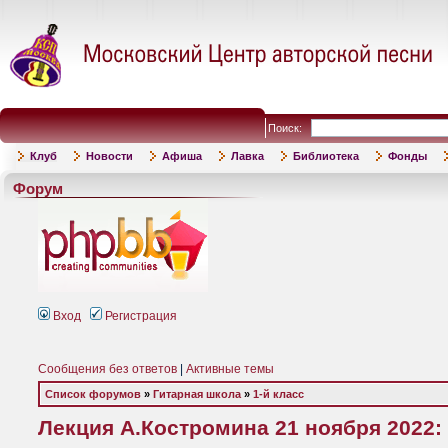
Поиск:
Клуб
Новости
Афиша
Лавка
Библиотека
Фонды
Форум
Вход
Регистрация
Сообщения без ответов
|
Активные темы
Список форумов
»
Гитарная школа
»
1-й класс
Лекция А.Костромина 21 ноября 2022: