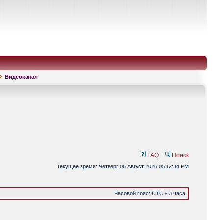
Видеоканал
FAQ
Поиск
Текущее время: Четверг 06 Август 2026 05:12:34 PM
Часовой пояс: UTC + 3 часа