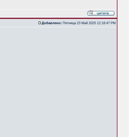
Добавлено:
Пятница 23 Май 2025 12:18:47 PM