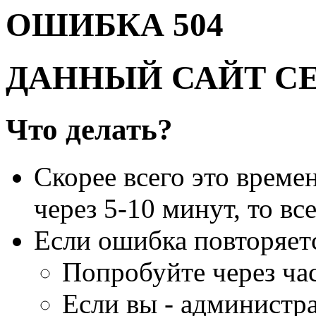
ОШИБКА 504
ДАННЫЙ САЙТ С
Что делать?
Скорее всего это време
через 5-10 минут, то вс
Если ошибка повторяет
Попробуйте через час
Если вы - администра