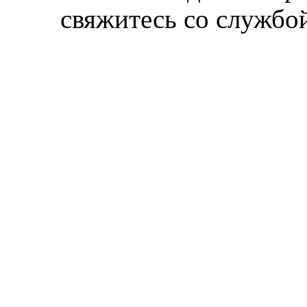
свяжитесь со службой