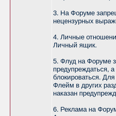
3. На Форуме запр
нецензурных выраж
4. Личные отношени
Личный ящик.
5. Флуд на Форуме 
предупреждаться, а
блокироваться. Для
Флейм в других раз
наказан предупреж
6. Реклама на Фору