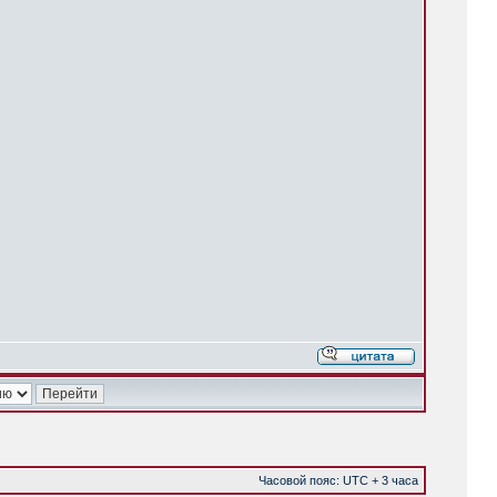
Часовой пояс: UTC + 3 часа