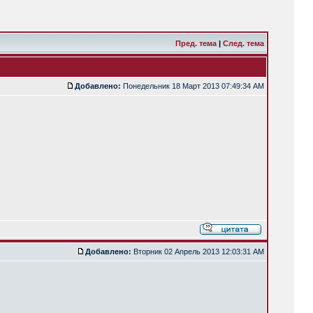
Пред. тема
|
След. тема
Добавлено:
Понедельник 18 Март 2013 07:49:34 AM
Добавлено:
Вторник 02 Апрель 2013 12:03:31 AM