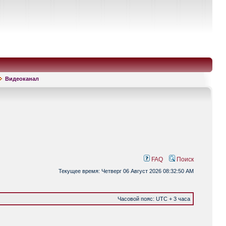
Видеоканал
FAQ
Поиск
Текущее время: Четверг 06 Август 2026 08:32:50 AM
Часовой пояс: UTC + 3 часа