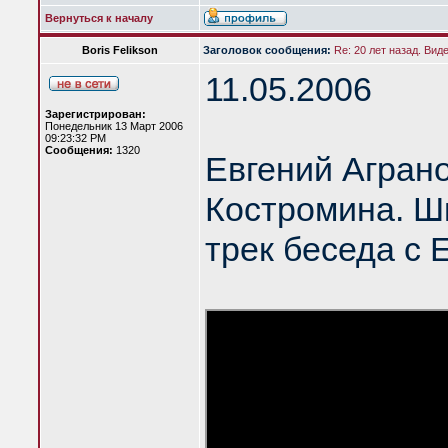
Вернуться к началу
Boris Felikson
Заголовок сообщения:
Re: 20 лет назад. Вид
11.05.2006
Зарегистрирован:
Понедельник 13 Март 2006
09:23:32 PM
Сообщения:
1320
Евгений Агран
Костромина. Шк
трек беседа с