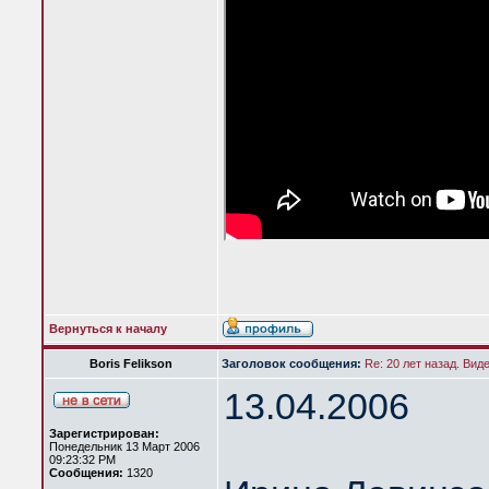
Вернуться к началу
Boris Felikson
Заголовок сообщения:
Re: 20 лет назад. Вид
13.04.2006
Зарегистрирован:
Понедельник 13 Март 2006
09:23:32 PM
Сообщения:
1320