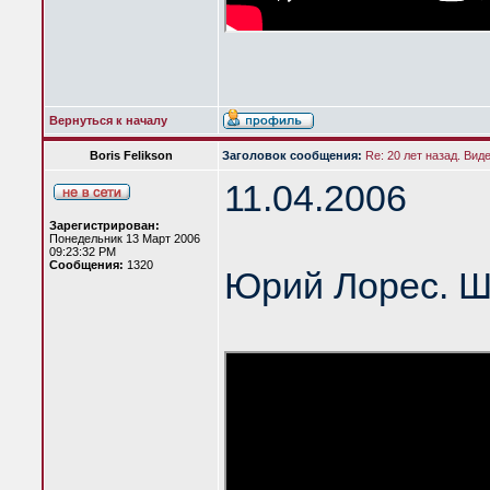
Вернуться к началу
Boris Felikson
Заголовок сообщения:
Re: 20 лет назад. Вид
11.04.2006
Зарегистрирован:
Понедельник 13 Март 2006
09:23:32 PM
Сообщения:
1320
Юрий Лорес. Ш