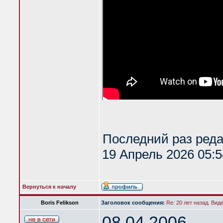
Последний раз ред
19 Апрель 2026 05:5
Вернуться к началу
Boris Felikson
Заголовок сообщения:
Re: 20 лет назад. Вид
08.04.2006