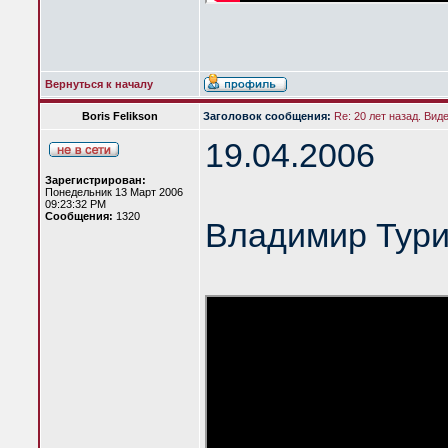
Вернуться к началу
Boris Felikson
Заголовок сообщения:
Re: 20 лет назад. Вид
19.04.2006
Зарегистрирован:
Понедельник 13 Март 2006
09:23:32 PM
Сообщения:
1320
Владимир Тур