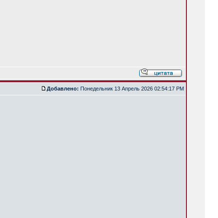
Добавлено:
Понедельник 13 Апрель 2026 02:54:17 PM