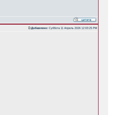
Добавлено:
Суббота 11 Апрель 2026 12:03:25 PM