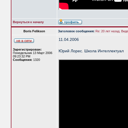
Вернуться к началу
Boris Felikson
Заголовок сообщения:
Re: 20 лет назад. Вид
11.04.2006
Зарегистрирован:
Юрий Лорес. Школа Интеллектуал
Понедельник 13 Март 2006
09:23:32 PM
Сообщения:
1320