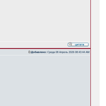
Добавлено:
Среда 08 Апрель 2026 08:43:44 AM