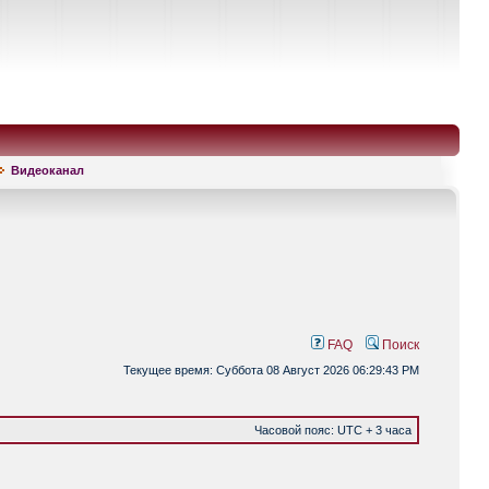
Видеоканал
FAQ
Поиск
Текущее время: Суббота 08 Август 2026 06:29:43 PM
Часовой пояс: UTC + 3 часа