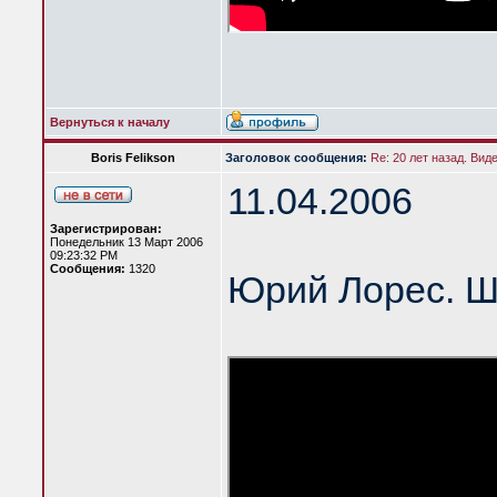
Вернуться к началу
Boris Felikson
Заголовок сообщения:
Re: 20 лет назад. Вид
11.04.2006
Зарегистрирован:
Понедельник 13 Март 2006
09:23:32 PM
Сообщения:
1320
Юрий Лорес. Ш