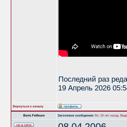
Последний раз ред
19 Апрель 2026 05:5
Вернуться к началу
Boris Felikson
Заголовок сообщения:
Re: 20 лет назад. Вид
08.04.2006