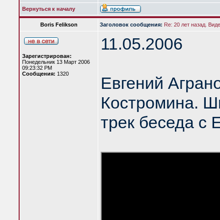
Вернуться к началу
Boris Felikson
Заголовок сообщения:
Re: 20 лет назад. Вид
11.05.2006
Зарегистрирован:
Понедельник 13 Март 2006
09:23:32 PM
Сообщения:
1320
Евгений Агран
Костромина. Шк
трек беседа с