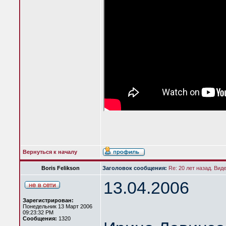
Вернуться к началу
Boris Felikson
Заголовок сообщения:
Re: 20 лет назад. Вид
13.04.2006
Зарегистрирован:
Понедельник 13 Март 2006
09:23:32 PM
Сообщения:
1320