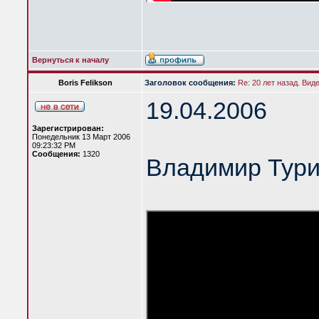
Вернуться к началу
Boris Felikson
Заголовок сообщения:
Re: 20 лет назад. Вид
19.04.2006
Зарегистрирован:
Понедельник 13 Март 2006
09:23:32 PM
Сообщения:
1320
Владимир Тур