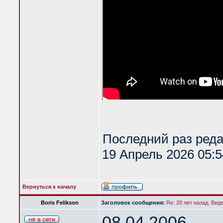
Последний раз ред
19 Апрель 2026 05:5
Вернуться к началу
Boris Felikson
Заголовок сообщения:
Re: 20 лет назад. Вид
08.04.2006