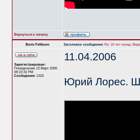
Вернуться к началу
Boris Felikson
Заголовок сообщения:
Re: 20 лет назад. Вид
11.04.2006
Зарегистрирован:
Понедельник 13 Март 2006
09:23:32 PM
Сообщения:
1320
Юрий Лорес. Ш