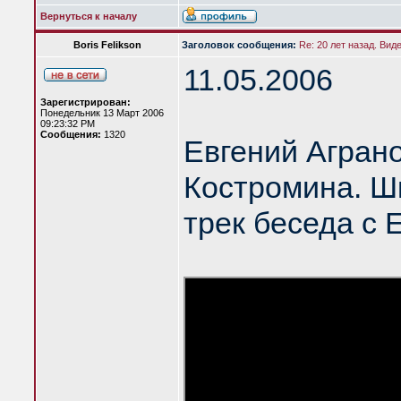
Вернуться к началу
Boris Felikson
Заголовок сообщения:
Re: 20 лет назад. Вид
11.05.2006
Зарегистрирован:
Понедельник 13 Март 2006
09:23:32 PM
Сообщения:
1320
Евгений Агран
Костромина. Шк
трек беседа с