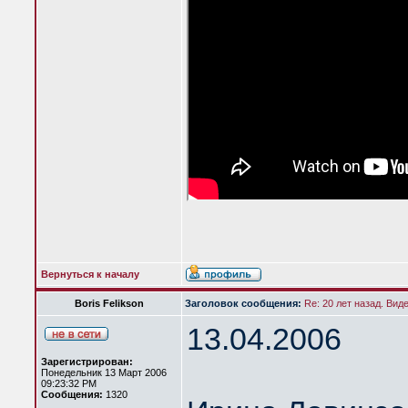
Вернуться к началу
Boris Felikson
Заголовок сообщения:
Re: 20 лет назад. Вид
13.04.2006
Зарегистрирован:
Понедельник 13 Март 2006
09:23:32 PM
Сообщения:
1320