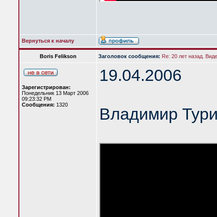
Вернуться к началу
Boris Felikson
Заголовок сообщения:
Re: 20 лет назад. Вид
19.04.2006
Зарегистрирован:
Понедельник 13 Март 2006
09:23:32 PM
Сообщения:
1320
Владимир Тур