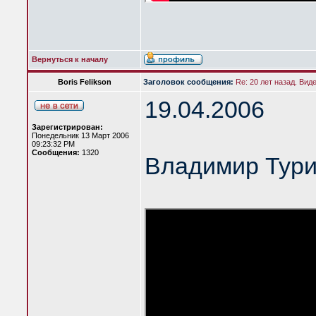
Вернуться к началу
Boris Felikson
Заголовок сообщения:
Re: 20 лет назад. Вид
19.04.2006
Зарегистрирован:
Понедельник 13 Март 2006
09:23:32 PM
Сообщения:
1320
Владимир Тур