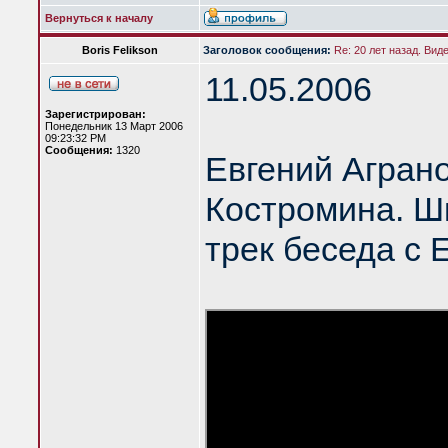
Вернуться к началу
Boris Felikson
Заголовок сообщения:
Re: 20 лет назад. Вид
11.05.2006
Зарегистрирован:
Понедельник 13 Март 2006
09:23:32 PM
Сообщения:
1320
Евгений Агран
Костромина. Шк
трек беседа с