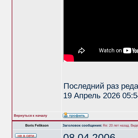
Последний раз ред
19 Апрель 2026 05:5
Вернуться к началу
Boris Felikson
Заголовок сообщения:
Re: 20 лет назад. Вид
08.04.2006