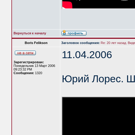
Вернуться к началу
Boris Felikson
Заголовок сообщения:
Re: 20 лет назад. Вид
11.04.2006
Зарегистрирован:
Понедельник 13 Март 2006
09:23:32 PM
Сообщения:
1320
Юрий Лорес. Ш