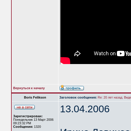
Вернуться к началу
Boris Felikson
Заголовок сообщения:
Re: 20 лет назад. Вид
13.04.2006
Зарегистрирован:
Понедельник 13 Март 2006
09:23:32 PM
Сообщения:
1320