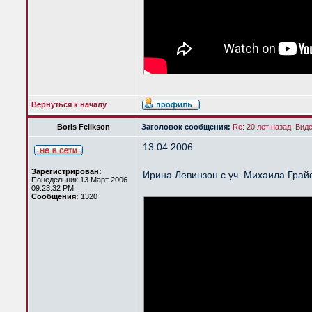
Вернуться к началу
Boris Felikson
Заголовок сообщения:
Re: 20 лет назад. Вид
13.04.2006
Зарегистрирован:
Ирина Левинзон с уч. Михаила Гра
Понедельник 13 Март 2006
09:23:32 PM
Сообщения:
1320