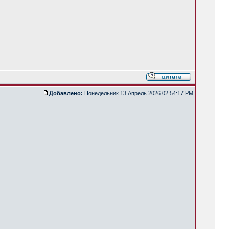
Добавлено:
Понедельник 13 Апрель 2026 02:54:17 PM