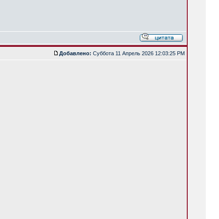
Добавлено:
Суббота 11 Апрель 2026 12:03:25 PM