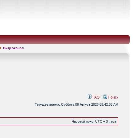
Видеоканал
FAQ
Поиск
Текущее время: Суббота 08 Август 2026 05:42:33 AM
Часовой пояс: UTC + 3 часа