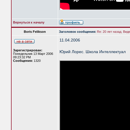
Вернуться к началу
Boris Felikson
Заголовок сообщения:
Re: 20 лет назад. Вид
11.04.2006
Зарегистрирован:
Юрий Лорес. Школа Интеллектуал
Понедельник 13 Март 2006
09:23:32 PM
Сообщения:
1320