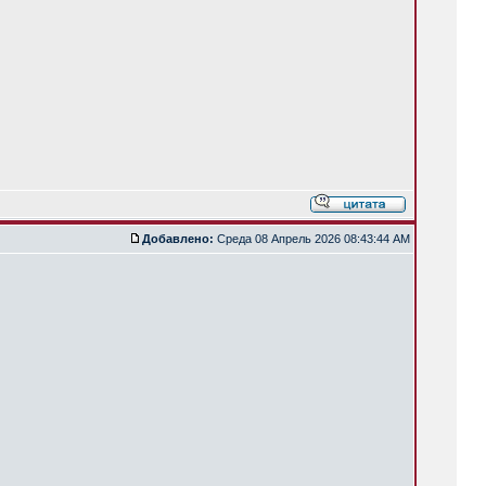
Добавлено:
Среда 08 Апрель 2026 08:43:44 AM