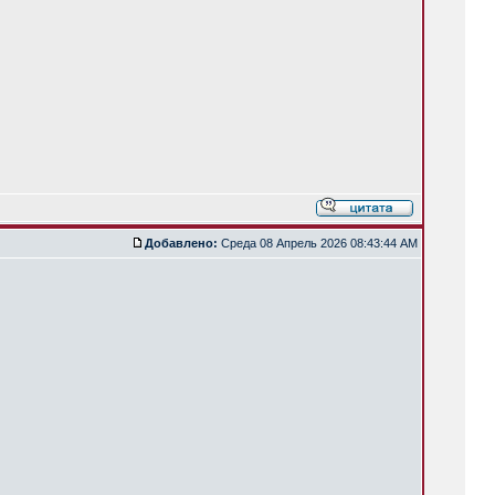
Добавлено:
Среда 08 Апрель 2026 08:43:44 AM