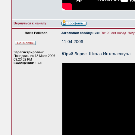
Вернуться к началу
Boris Felikson
Заголовок сообщения:
Re: 20 лет назад. Вид
11.04.2006
Зарегистрирован:
Юрий Лорес. Школа Интеллектуал
Понедельник 13 Март 2006
09:23:32 PM
Сообщения:
1320