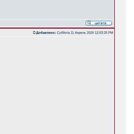
Добавлено:
Суббота 11 Апрель 2026 12:03:25 PM