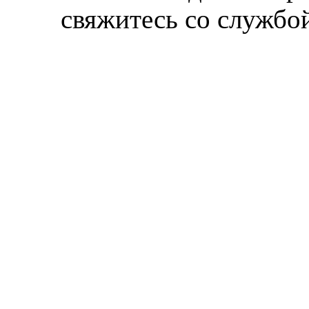
свяжитесь со службой