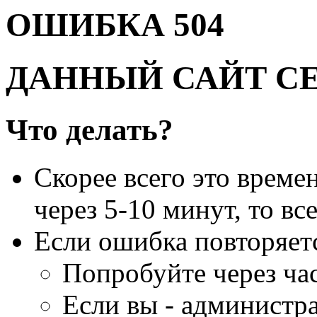
ОШИБКА 504
ДАННЫЙ САЙТ С
Что делать?
Скорее всего это време
через 5-10 минут, то вс
Если ошибка повторяет
Попробуйте через час
Если вы - администра