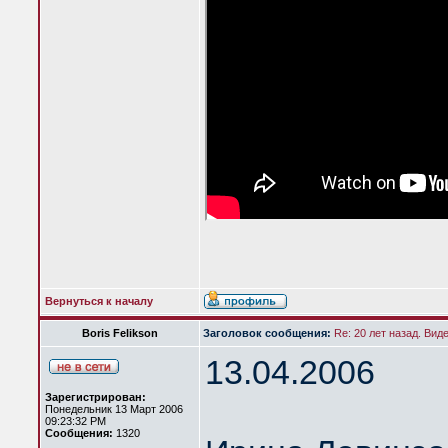
Вернуться к началу
Boris Felikson
Заголовок сообщения:
Re: 20 лет назад. Вид
13.04.2006
Зарегистрирован:
Понедельник 13 Март 2006
09:23:32 PM
Сообщения:
1320