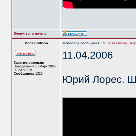
Вернуться к началу
Boris Felikson
Заголовок сообщения:
Re: 20 лет назад. Вид
11.04.2006
Зарегистрирован:
Понедельник 13 Март 2006
09:23:32 PM
Сообщения:
1320
Юрий Лорес. Ш