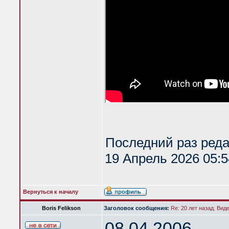
Последний раз ред
19 Апрель 2026 05:5
Вернуться к началу
Boris Felikson
Заголовок сообщения:
Re: 20 лет назад. Вид
08.04.2006