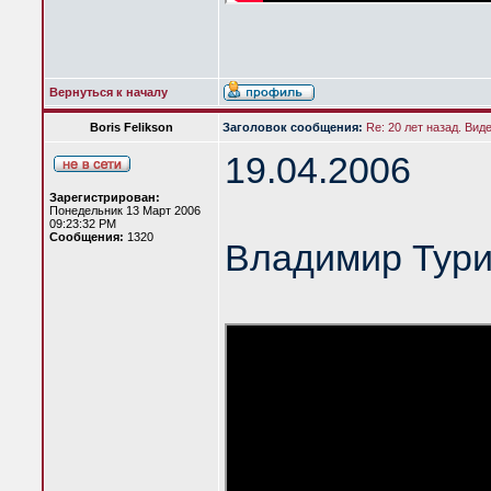
Вернуться к началу
Boris Felikson
Заголовок сообщения:
Re: 20 лет назад. Вид
19.04.2006
Зарегистрирован:
Понедельник 13 Март 2006
09:23:32 PM
Сообщения:
1320
Владимир Тур