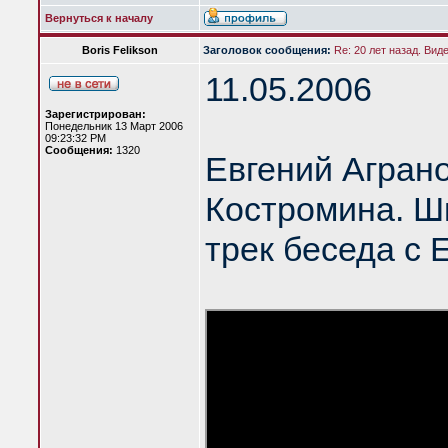
Вернуться к началу
Boris Felikson
Заголовок сообщения:
Re: 20 лет назад. Вид
11.05.2006
Зарегистрирован:
Понедельник 13 Март 2006
09:23:32 PM
Сообщения:
1320
Евгений Агран
Костромина. Шк
трек беседа с