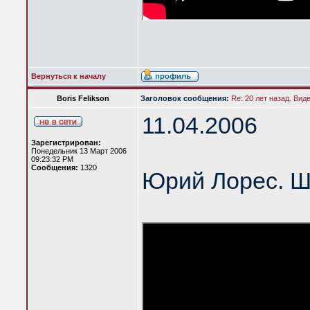
Вернуться к началу
Boris Felikson
Заголовок сообщения:
Re: 20 лет назад. Вид
11.04.2006
Зарегистрирован:
Понедельник 13 Март 2006
09:23:32 PM
Сообщения:
1320
Юрий Лорес. Ш