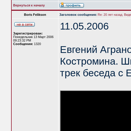
Вернуться к началу
Boris Felikson
Заголовок сообщения:
Re: 20 лет назад. Вид
11.05.2006
Зарегистрирован:
Понедельник 13 Март 2006
09:23:32 PM
Сообщения:
1320
Евгений Агран
Костромина. Шк
трек беседа с