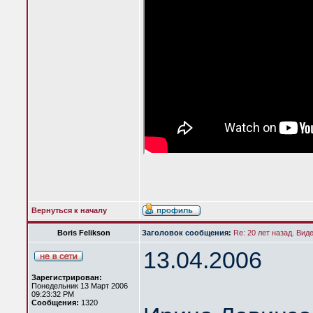
Вернуться к началу
Boris Felikson
Заголовок сообщения:
Re: 20 лет назад. Вид
13.04.2006
Зарегистрирован:
Понедельник 13 Март 2006
09:23:32 PM
Сообщения:
1320