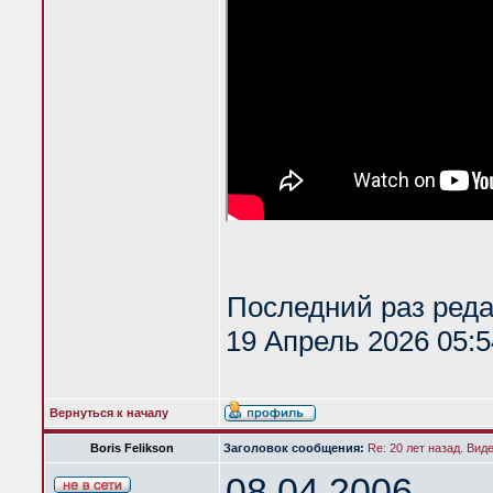
Последний раз ред
19 Апрель 2026 05:5
Вернуться к началу
Boris Felikson
Заголовок сообщения:
Re: 20 лет назад. Вид
08.04.2006