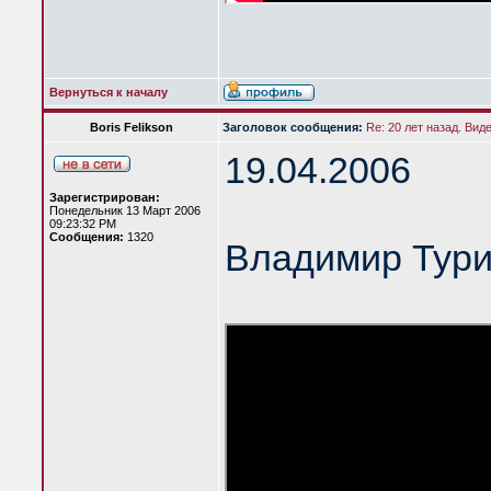
Вернуться к началу
Boris Felikson
Заголовок сообщения:
Re: 20 лет назад. Вид
19.04.2006
Зарегистрирован:
Понедельник 13 Март 2006
09:23:32 PM
Сообщения:
1320
Владимир Тур