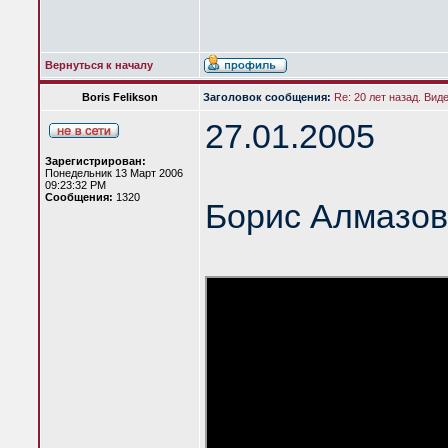
Вернуться к началу
Boris Felikson
Заголовок сообщения:
Re: 20 лет назад. Вид
27.01.2005
Зарегистрирован:
Понедельник 13 Март 2006
09:23:32 PM
Сообщения:
1320
Борис Алмазов