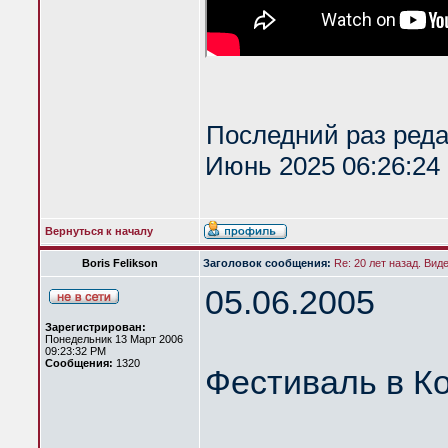
Последний раз ред
Июнь 2025 06:26:24 
Вернуться к началу
Boris Felikson
Заголовок сообщения:
Re: 20 лет назад. Вид
05.06.2005
Зарегистрирован:
Понедельник 13 Март 2006
09:23:32 PM
Сообщения:
1320
Фестиваль в К