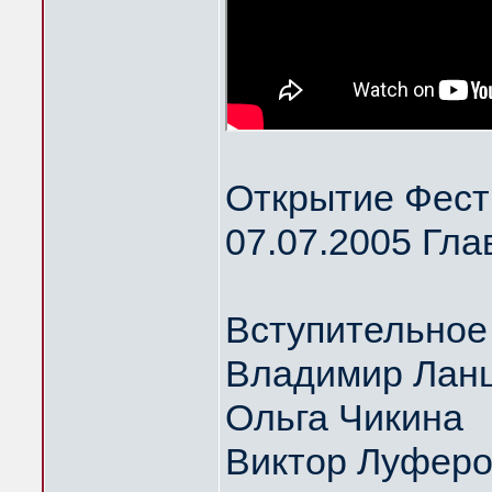
Открытие Фест
07.07.2005 Гла
Вступительное
Владимир Ланц
Ольга Чикина
Виктор Луфер