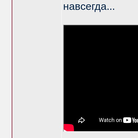
навсегда...