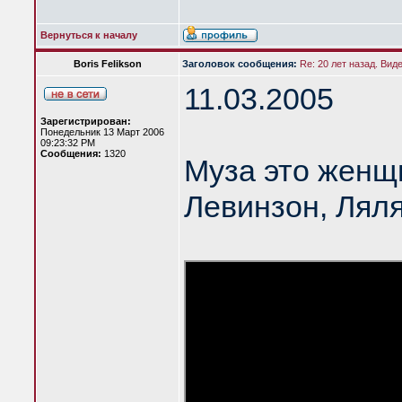
Вернуться к началу
Boris Felikson
Заголовок сообщения:
Re: 20 лет назад. Вид
11.03.2005
Зарегистрирован:
Понедельник 13 Март 2006
09:23:32 PM
Сообщения:
1320
Муза это женщ
Левинзон, Лял