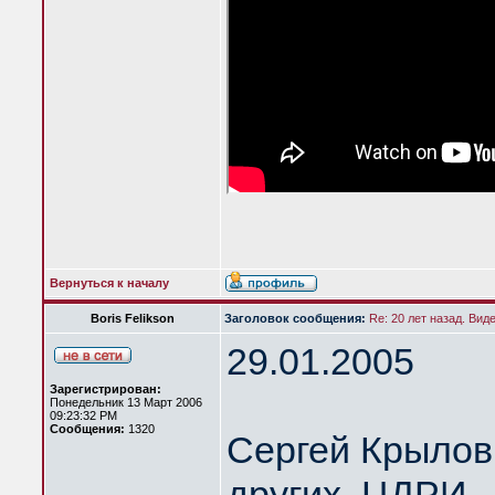
Вернуться к началу
Boris Felikson
Заголовок сообщения:
Re: 20 лет назад. Вид
29.01.2005
Зарегистрирован:
Понедельник 13 Март 2006
09:23:32 PM
Сообщения:
1320
Сергей Крылов 
других. ЦДРИ