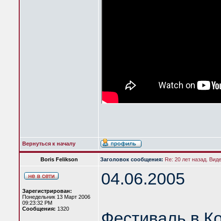
Вернуться к началу
Boris Felikson
Заголовок сообщения:
Re: 20 лет назад. Вид
04.06.2005
Зарегистрирован:
Понедельник 13 Март 2006
09:23:32 PM
Сообщения:
1320
Фестиваль в К