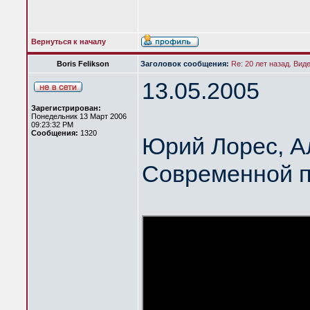
Вернуться к началу
Boris Felikson
Заголовок сообщения:
Re: 20 лет назад. Вид
13.05.2005
Зарегистрирован:
Понедельник 13 Март 2006
09:23:32 PM
Сообщения:
1320
Юрий Лорес, А
Современной п