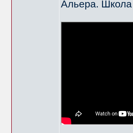
Альера. Школа 