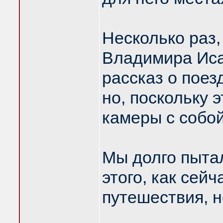
Несколько раз,
Владимира Иса
рассказ о поез
но, поскольку 
камеры с собой
Мы долго пытал
этого, как сейч
путешествия, н