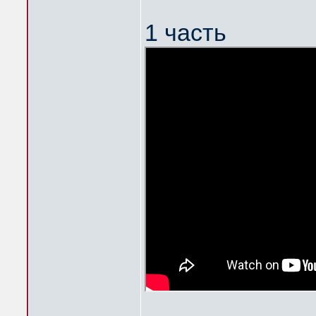
1 часть