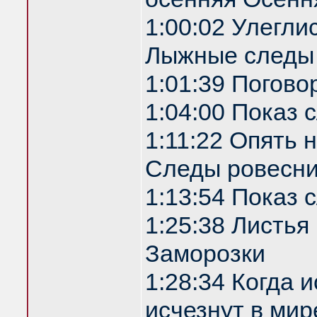
1:00:02 Улегли
Лыжные следы
1:01:39 Погово
1:04:00 Показ
1:11:22 Опять 
Следы ровесни
1:13:54 Показ
1:25:38 Листья
Заморозки
1:28:34 Когда 
исчезнут в мир