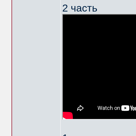
2 часть