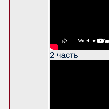
2 часть