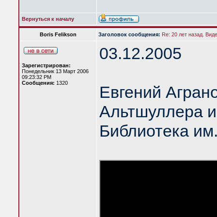
Вернуться к началу
Boris Felikson
Заголовок сообщения:
Re: 20 лет назад. Вид
03.12.2005
Зарегистрирован:
Понедельник 13 Март 2006
09:23:32 PM
Сообщения:
1320
Евгений Аграно
Альтшуллера и
Библиотека им