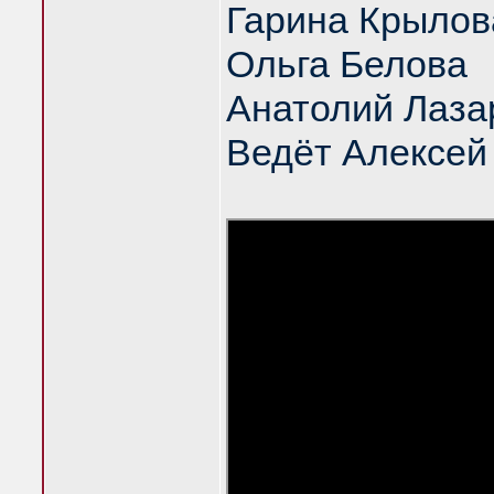
Гарина Крылов
Ольга Белова
Анатолий Лаза
Ведёт Алексей