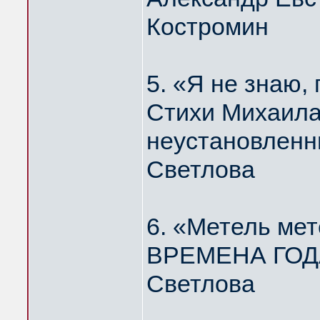
Костромин
5. «Я не знаю
Стихи Михаила
неустановленн
Светлова
6. «Метель мет
ВРЕМЕНА ГОДА
Светлова