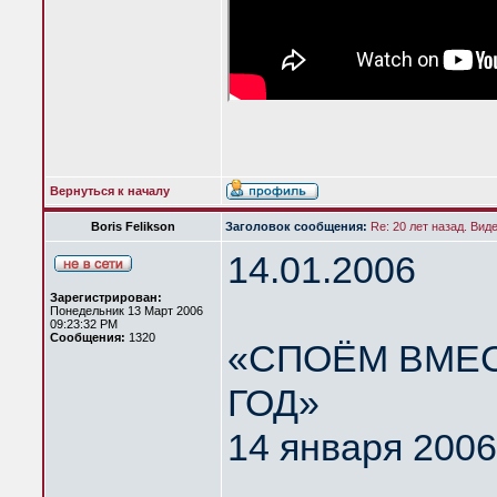
Вернуться к началу
Boris Felikson
Заголовок сообщения:
Re: 20 лет назад. Вид
14.01.2006
Зарегистрирован:
Понедельник 13 Март 2006
09:23:32 PM
Сообщения:
1320
«СПОЁМ ВМЕС
ГОД»
14 января 2006