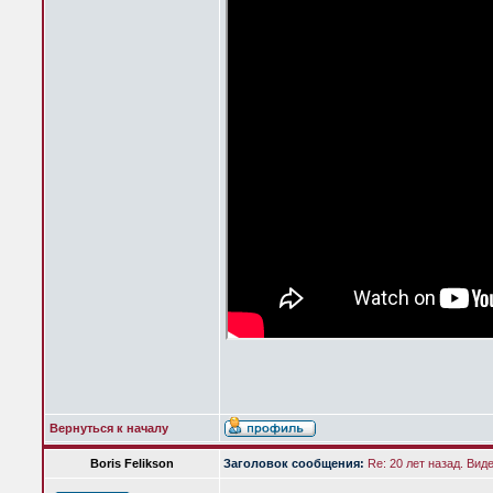
Вернуться к началу
Boris Felikson
Заголовок сообщения:
Re: 20 лет назад. Вид