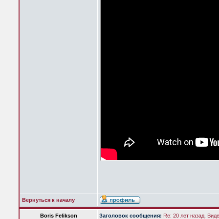
Вернуться к началу
Boris Felikson
Заголовок сообщения:
Re: 20 лет назад. Вид