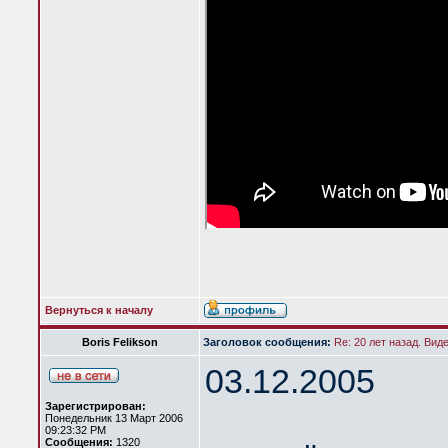
Вернуться к началу
Boris Felikson
Заголовок сообщения:
Re: 20 лет назад. Вид
03.12.2005
Зарегистрирован:
Понедельник 13 Март 2006
09:23:32 PM
Сообщения:
1320