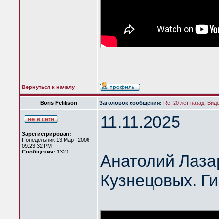
Вернуться к началу
Boris Felikson
Заголовок сообщения:
Re: 20 лет назад. Вид
11.11.2025
Зарегистрирован:
Понедельник 13 Март 2006
09:23:32 PM
Сообщения:
1320
Анатолий Лазар
Кузнецовых. Ги