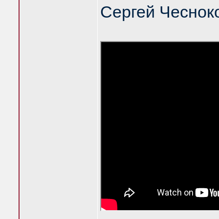
Сергей Чеснок