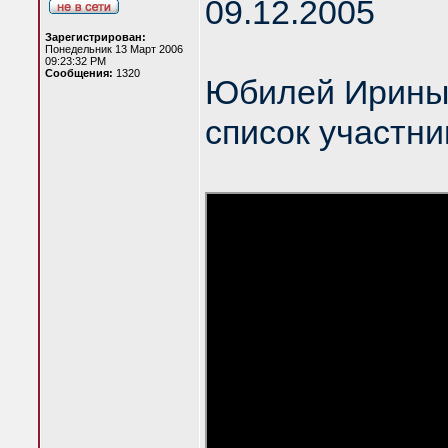
09.12.2005
Зарегистрирован:
Понедельник 13 Март 2006
09:23:32 PM
Сообщения:
1320
Юбилей Ирины
список участни