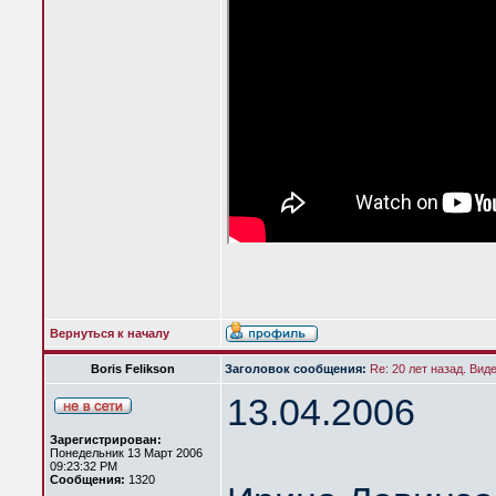
Вернуться к началу
Boris Felikson
Заголовок сообщения:
Re: 20 лет назад. Вид
13.04.2006
Зарегистрирован:
Понедельник 13 Март 2006
09:23:32 PM
Сообщения:
1320