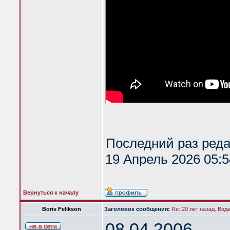
Последний раз ред
19 Апрель 2026 05:5
Вернуться к началу
Boris Felikson
Заголовок сообщения:
Re: 20 лет назад. Вид
08.04.2006