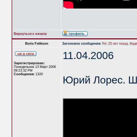
Вернуться к началу
Boris Felikson
Заголовок сообщения:
Re: 20 лет назад. Вид
11.04.2006
Зарегистрирован:
Понедельник 13 Март 2006
09:23:32 PM
Сообщения:
1320
Юрий Лорес. Ш