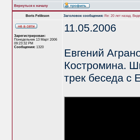
Вернуться к началу
Boris Felikson
Заголовок сообщения:
Re: 20 лет назад. Вид
11.05.2006
Зарегистрирован:
Понедельник 13 Март 2006
09:23:32 PM
Сообщения:
1320
Евгений Агран
Костромина. Шк
трек беседа с