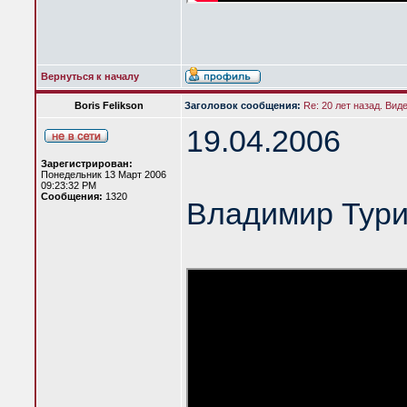
Вернуться к началу
Boris Felikson
Заголовок сообщения:
Re: 20 лет назад. Вид
19.04.2006
Зарегистрирован:
Понедельник 13 Март 2006
09:23:32 PM
Сообщения:
1320
Владимир Тур