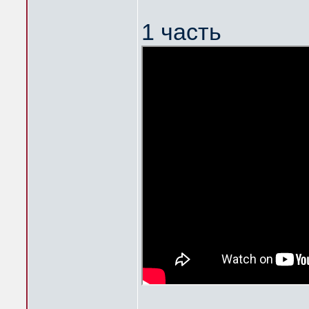
1 часть