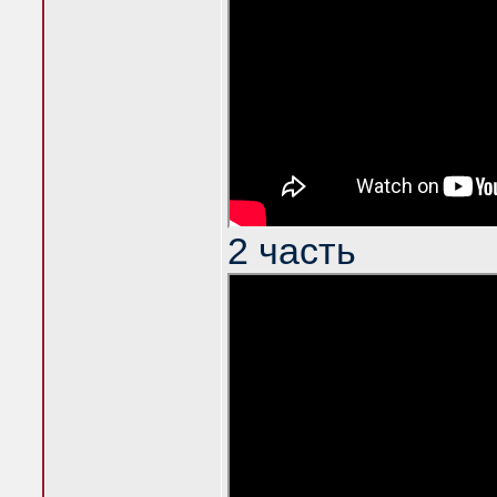
2 часть