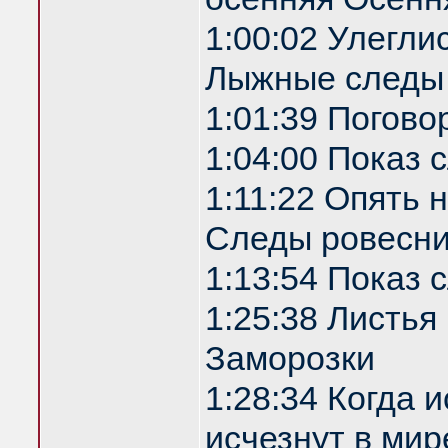
1:00:02 Улегли
Лыжные следы
1:01:39 Погово
1:04:00 Показ
1:11:22 Опять 
Следы ровесни
1:13:54 Показ
1:25:38 Листья
Заморозки
1:28:34 Когда 
исчезнут в мир