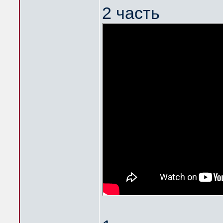
2 часть