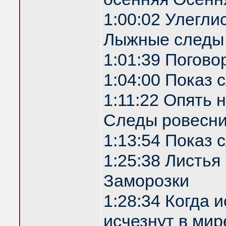
1:00:02 Улегли
Лыжные следы
1:01:39 Погово
1:04:00 Показ
1:11:22 Опять 
Следы ровесни
1:13:54 Показ
1:25:38 Листья
Заморозки
1:28:34 Когда 
исчезнут в мир