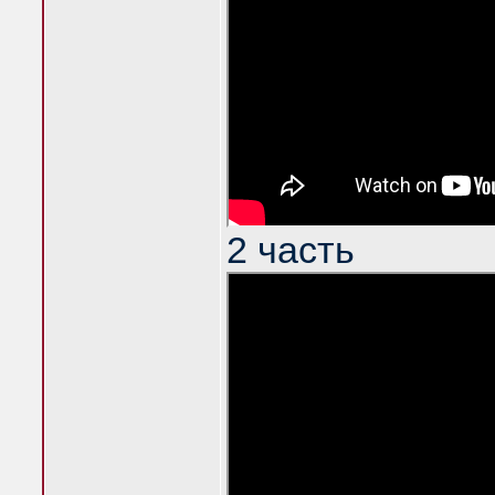
2 часть