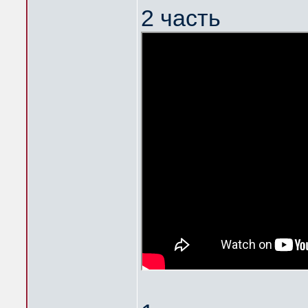
2 часть