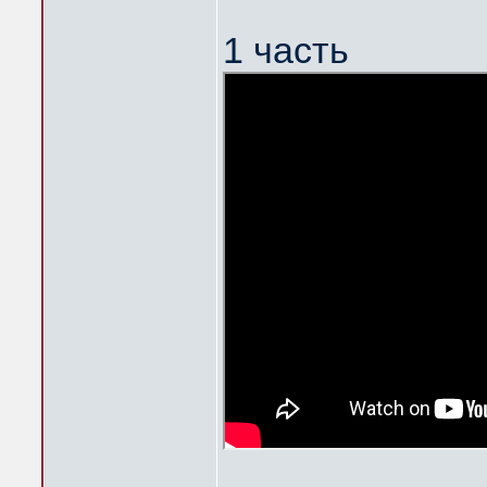
1 часть