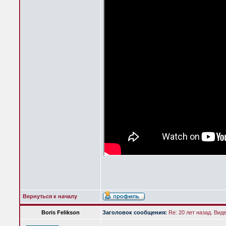
Вернуться к началу
Boris Felikson
Заголовок сообщения:
Re: 20 лет назад. Вид