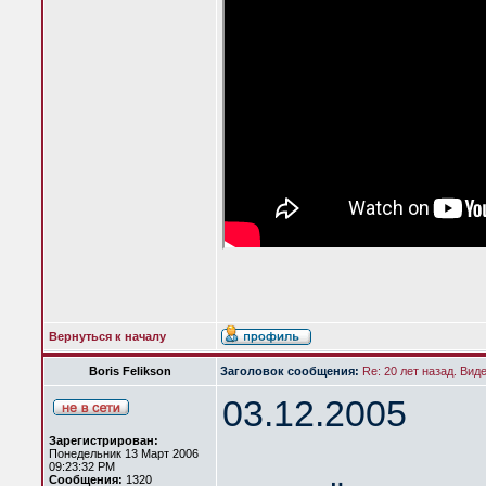
Вернуться к началу
Boris Felikson
Заголовок сообщения:
Re: 20 лет назад. Вид
03.12.2005
Зарегистрирован:
Понедельник 13 Март 2006
09:23:32 PM
Сообщения:
1320