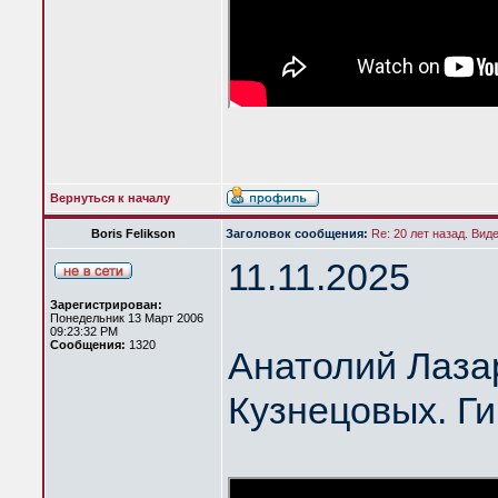
Вернуться к началу
Boris Felikson
Заголовок сообщения:
Re: 20 лет назад. Вид
11.11.2025
Зарегистрирован:
Понедельник 13 Март 2006
09:23:32 PM
Сообщения:
1320
Анатолий Лазар
Кузнецовых. Ги