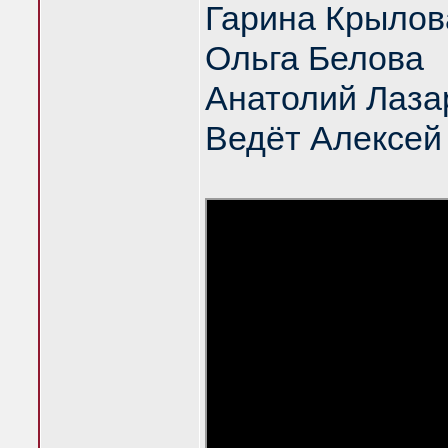
Гарина Крылов
Ольга Белова
Анатолий Лаза
Ведёт Алексей