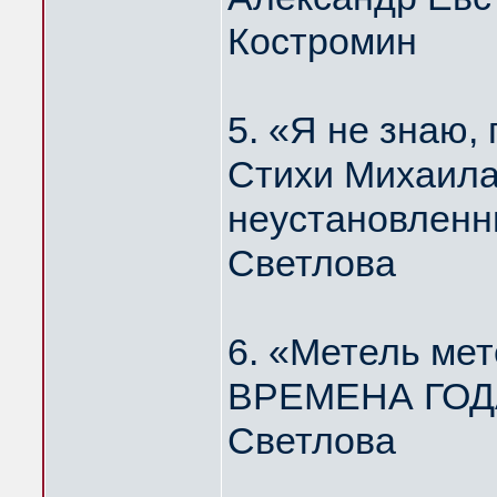
Костромин
5. «Я не знаю
Стихи Михаила
неустановленн
Светлова
6. «Метель мет
ВРЕМЕНА ГОДА
Светлова