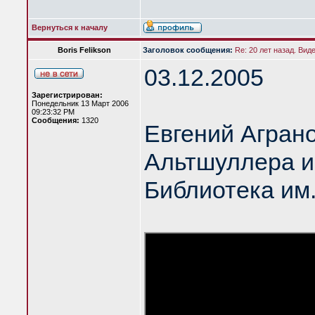
Вернуться к началу
Boris Felikson
Заголовок сообщения:
Re: 20 лет назад. Вид
03.12.2005
Зарегистрирован:
Понедельник 13 Март 2006
09:23:32 PM
Сообщения:
1320
Евгений Аграно
Альтшуллера и
Библиотека им