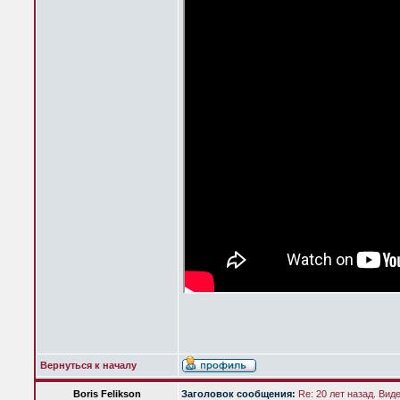
Вернуться к началу
Boris Felikson
Заголовок сообщения:
Re: 20 лет назад. Вид