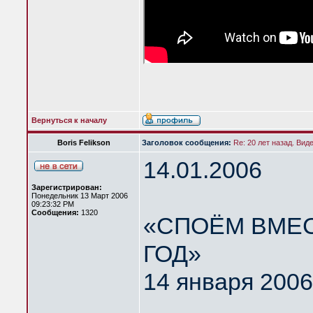
Вернуться к началу
Boris Felikson
Заголовок сообщения:
Re: 20 лет назад. Вид
14.01.2006
Зарегистрирован:
Понедельник 13 Март 2006
09:23:32 PM
Сообщения:
1320
«СПОЁМ ВМЕС
ГОД»
14 января 2006