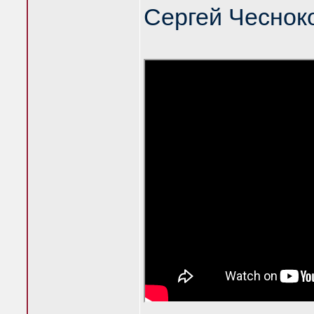
Сергей Чеснок