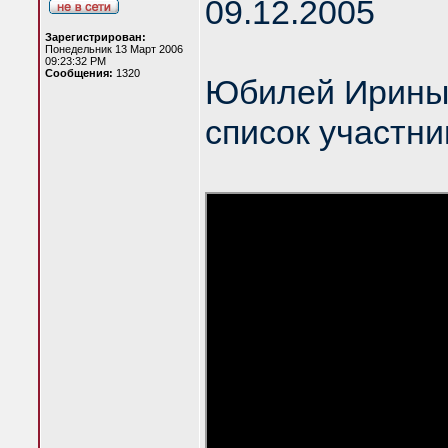
09.12.2005
Зарегистрирован:
Понедельник 13 Март 2006
09:23:32 PM
Сообщения:
1320
Юбилей Ирины
список участни