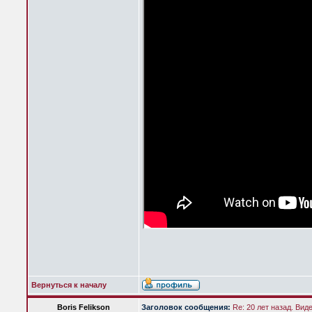
Вернуться к началу
Boris Felikson
Заголовок сообщения:
Re: 20 лет назад. Вид