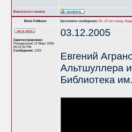
Вернуться к началу
Boris Felikson
Заголовок сообщения:
Re: 20 лет назад. Вид
03.12.2005
Зарегистрирован:
Понедельник 13 Март 2006
09:23:32 PM
Сообщения:
1320
Евгений Аграно
Альтшуллера и
Библиотека им