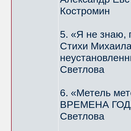
Костромин
5. «Я не знаю
Стихи Михаила
неустановленн
Светлова
6. «Метель мет
ВРЕМЕНА ГОДА
Светлова