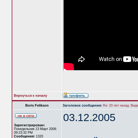
Вернуться к началу
Boris Felikson
Заголовок сообщения:
Re: 20 лет назад. Вид
03.12.2005
Зарегистрирован:
Понедельник 13 Март 2006
09:23:32 PM
Сообщения:
1320