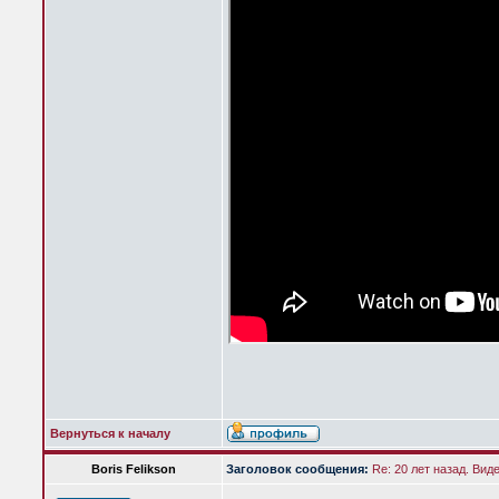
Вернуться к началу
Boris Felikson
Заголовок сообщения:
Re: 20 лет назад. Вид