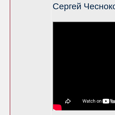
Сергей Чеснок