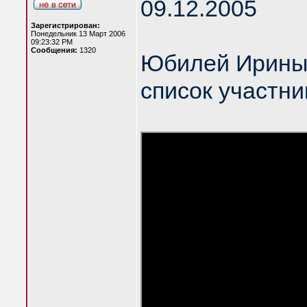
09.12.2005
Зарегистрирован:
Понедельник 13 Март 2006
09:23:32 PM
Сообщения:
1320
Юбилей Ирины
список участни