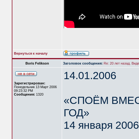
Вернуться к началу
Boris Felikson
Заголовок сообщения:
Re: 20 лет назад. Вид
14.01.2006
Зарегистрирован:
Понедельник 13 Март 2006
09:23:32 PM
Сообщения:
1320
«СПОЁМ ВМЕС
ГОД»
14 января 2006