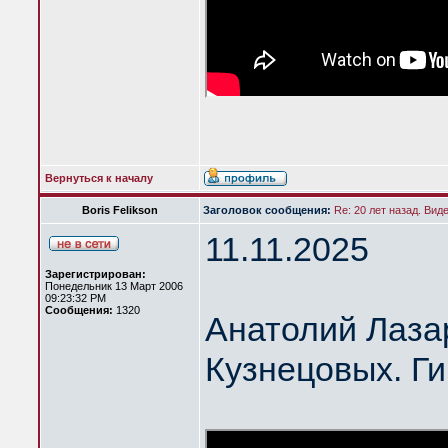
Вернуться к началу
Boris Felikson
Заголовок сообщения:
Re: 20 лет назад. Вид
11.11.2025
Зарегистрирован:
Понедельник 13 Март 2006
09:23:32 PM
Сообщения:
1320
Анатолий Лазар
Кузнецовых. Ги