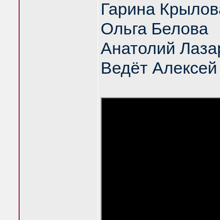
Гарина Крылов
Ольга Белова
Анатолий Лаза
Ведёт Алексей