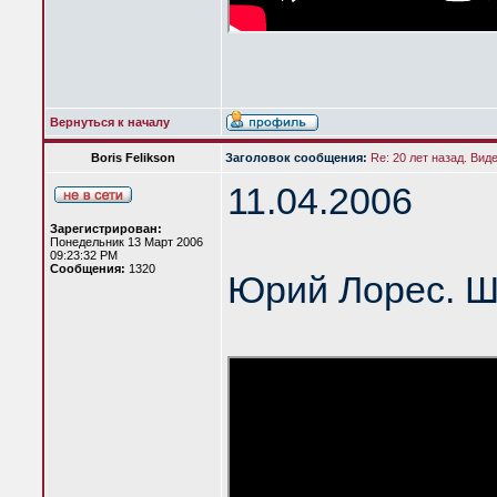
Вернуться к началу
Boris Felikson
Заголовок сообщения:
Re: 20 лет назад. Вид
11.04.2006
Зарегистрирован:
Понедельник 13 Март 2006
09:23:32 PM
Сообщения:
1320
Юрий Лорес. Ш