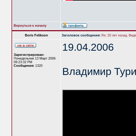
Вернуться к началу
Boris Felikson
Заголовок сообщения:
Re: 20 лет назад. Вид
19.04.2006
Зарегистрирован:
Понедельник 13 Март 2006
09:23:32 PM
Сообщения:
1320
Владимир Тур