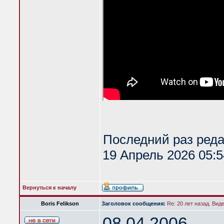
Последний раз ред
19 Апрель 2026 05:5
Вернуться к началу
Boris Felikson
Заголовок сообщения:
Re: 20 лет назад. Вид
08.04.2006