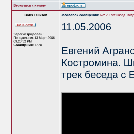
Вернуться к началу
Boris Felikson
Заголовок сообщения:
Re: 20 лет назад. Вид
11.05.2006
Зарегистрирован:
Понедельник 13 Март 2006
09:23:32 PM
Сообщения:
1320
Евгений Агран
Костромина. Шк
трек беседа с