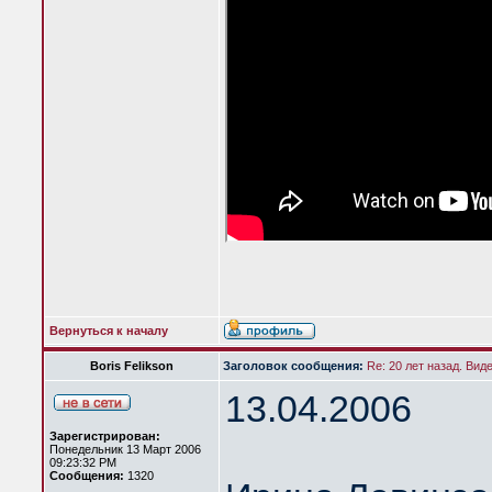
Вернуться к началу
Boris Felikson
Заголовок сообщения:
Re: 20 лет назад. Вид
13.04.2006
Зарегистрирован:
Понедельник 13 Март 2006
09:23:32 PM
Сообщения:
1320