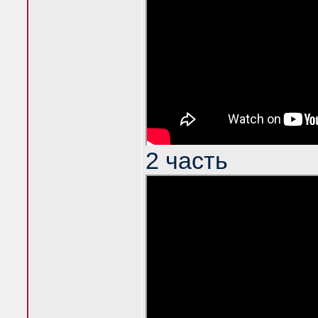
2 часть