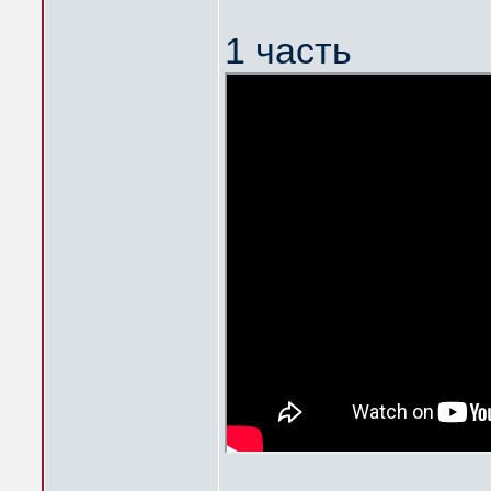
1 часть