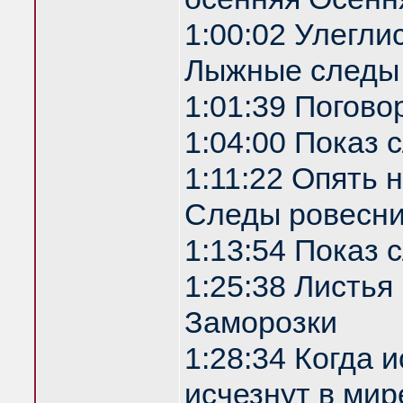
1:00:02 Улегли
Лыжные следы
1:01:39 Погово
1:04:00 Показ
1:11:22 Опять 
Следы ровесни
1:13:54 Показ
1:25:38 Листья
Заморозки
1:28:34 Когда 
исчезнут в мир