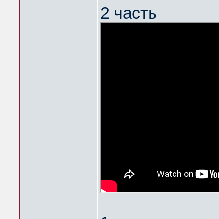
2 часть