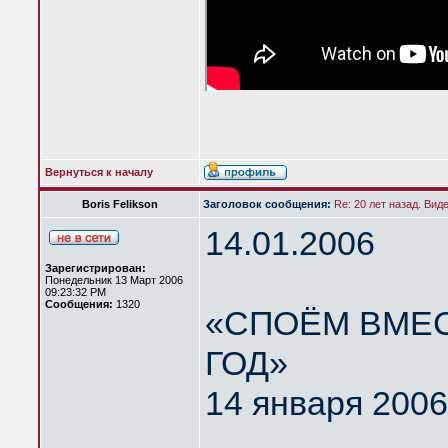
Вернуться к началу
Boris Felikson
Заголовок сообщения:
Re: 20 лет назад. Вид
14.01.2006
Зарегистрирован:
Понедельник 13 Март 2006
09:23:32 PM
Сообщения:
1320
«СПОЁМ ВМЕС
ГОД»
14 января 2006