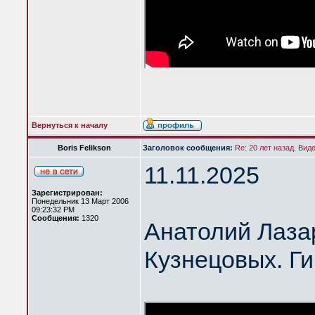
Вернуться к началу
Boris Felikson
Заголовок сообщения:
Re: 20 лет назад. Вид
11.11.2025
Зарегистрирован:
Понедельник 13 Март 2006
09:23:32 PM
Сообщения:
1320
Анатолий Лазар
Кузнецовых. Ги