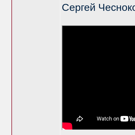
Сергей Чеснок