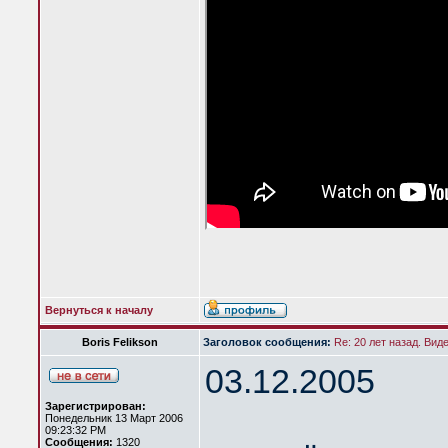
Вернуться к началу
Boris Felikson
Заголовок сообщения:
Re: 20 лет назад. Вид
03.12.2005
Зарегистрирован:
Понедельник 13 Март 2006
09:23:32 PM
Сообщения:
1320