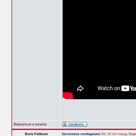
Вернуться к началу
Boris Felikson
Заголовок сообщения:
Re: 20 лет назад. Вид