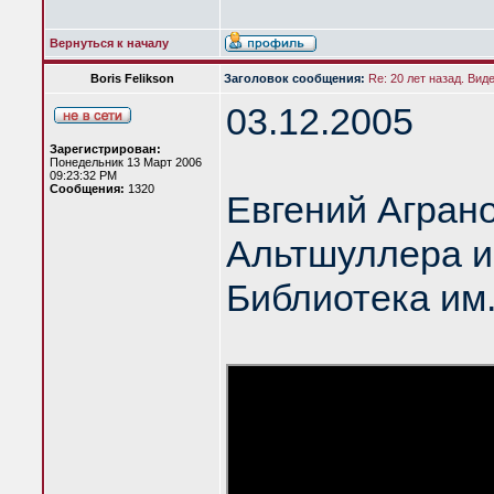
Вернуться к началу
Boris Felikson
Заголовок сообщения:
Re: 20 лет назад. Вид
03.12.2005
Зарегистрирован:
Понедельник 13 Март 2006
09:23:32 PM
Сообщения:
1320
Евгений Аграно
Альтшуллера и
Библиотека им