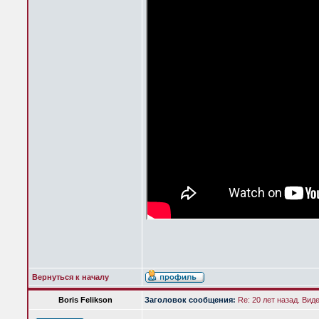
Вернуться к началу
Boris Felikson
Заголовок сообщения:
Re: 20 лет назад. Вид