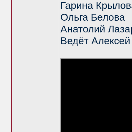
Гарина Крылов
Ольга Белова
Анатолий Лаза
Ведёт Алексей