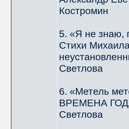
Костромин
5. «Я не знаю
Стихи Михаила
неустановленн
Светлова
6. «Метель мет
ВРЕМЕНА ГОДА
Светлова