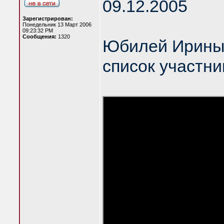
09.12.2005
Зарегистрирован:
Понедельник 13 Март 2006
09:23:32 PM
Сообщения:
1320
Юбилей Ирины
список участни