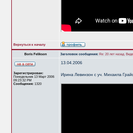
Вернуться к началу
Boris Felikson
Заголовок сообщения:
Re: 20 лет назад. Вид
13.04.2006
Зарегистрирован:
Ирина Левинзон с уч. Михаила Гра
Понедельник 13 Март 2006
09:23:32 PM
Сообщения:
1320