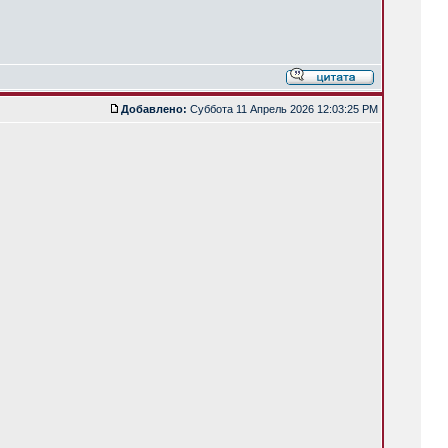
Добавлено:
Суббота 11 Апрель 2026 12:03:25 PM