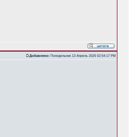
Добавлено:
Понедельник 13 Апрель 2026 02:54:17 PM