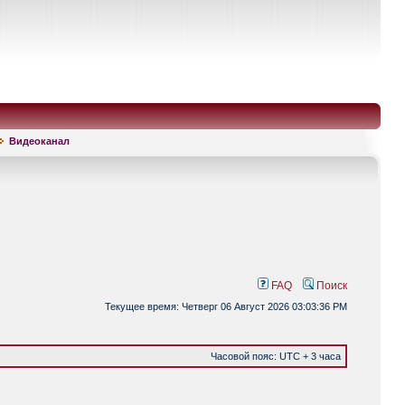
Видеоканал
FAQ
Поиск
Текущее время: Четверг 06 Август 2026 03:03:36 PM
Часовой пояс: UTC + 3 часа