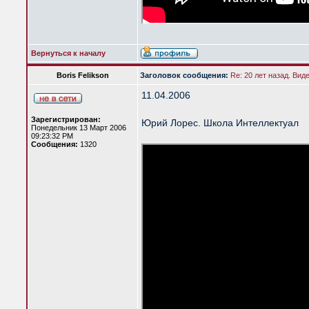
Вернуться к началу
Boris Felikson
Заголовок сообщения:
Re: 20 лет назад. Вид
11.04.2006
Зарегистрирован:
Юрий Лорес. Школа Интеллектуал
Понедельник 13 Март 2006
09:23:32 PM
Сообщения:
1320