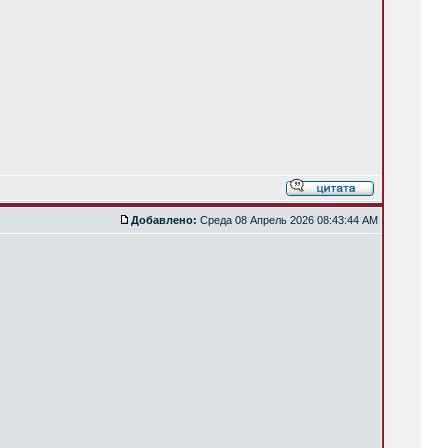
Добавлено:
Среда 08 Апрель 2026 08:43:44 AM