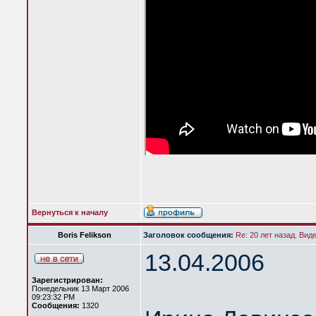
Вернуться к началу
Boris Felikson
Заголовок сообщения:
Re: 20 лет назад. Вид
13.04.2006
Зарегистрирован:
Понедельник 13 Март 2006
09:23:32 PM
Сообщения:
1320