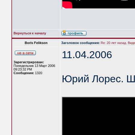
Вернуться к началу
Boris Felikson
Заголовок сообщения:
Re: 20 лет назад. Вид
11.04.2006
Зарегистрирован:
Понедельник 13 Март 2006
09:23:32 PM
Сообщения:
1320
Юрий Лорес. Ш