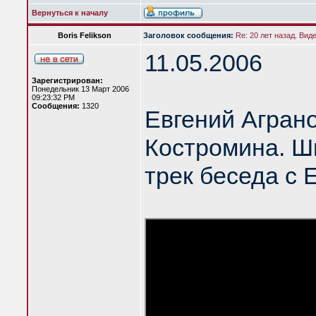
Вернуться к началу
Boris Felikson
Заголовок сообщения:
Re: 20 лет назад. Вид
11.05.2006
Зарегистрирован:
Понедельник 13 Март 2006
09:23:32 PM
Сообщения:
1320
Евгений Агран
Костромина. Шк
трек беседа с