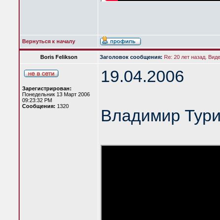
Вернуться к началу
Boris Felikson
Заголовок сообщения:
Re: 20 лет назад. Вид
19.04.2006
Зарегистрирован:
Понедельник 13 Март 2006
09:23:32 PM
Сообщения:
1320
Владимир Тур