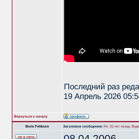
Последний раз ред
19 Апрель 2026 05:5
Вернуться к началу
Boris Felikson
Заголовок сообщения:
Re: 20 лет назад. Вид
08.04.2006