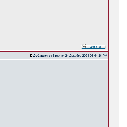
Добавлено:
Вторник 24 Декабрь 2024 06:44:16 PM