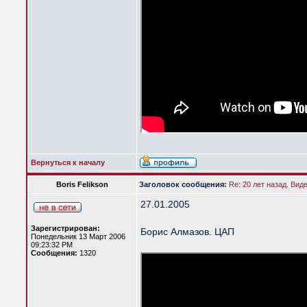
Вернуться к началу
Boris Felikson
Заголовок сообщения:
Re: 20 лет назад. Вид
27.01.2005
Зарегистрирован:
Борис Алмазов. ЦАП
Понедельник 13 Март 2006
09:23:32 PM
Сообщения:
1320