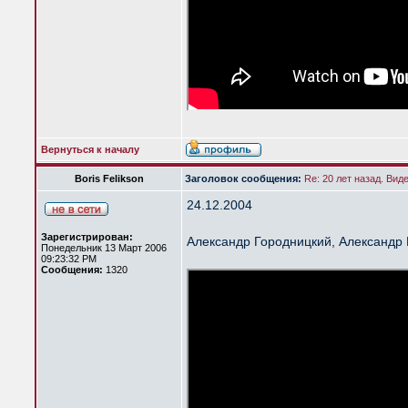
Вернуться к началу
Boris Felikson
Заголовок сообщения:
Re: 20 лет назад. Вид
24.12.2004
Зарегистрирован:
Александр Городницкий, Александр 
Понедельник 13 Март 2006
09:23:32 PM
Сообщения:
1320