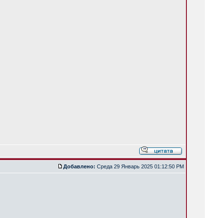
Добавлено:
Среда 29 Январь 2025 01:12:50 PM