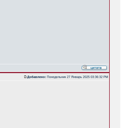
Добавлено:
Понедельник 27 Январь 2025 03:36:32 PM