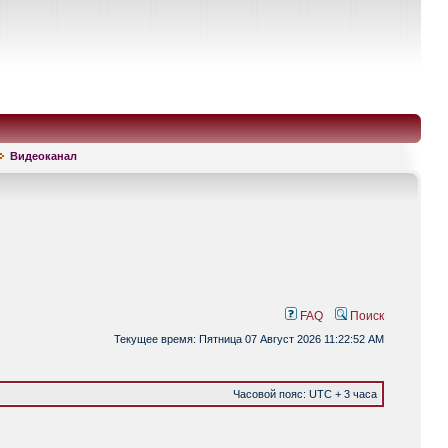
Видеоканал
FAQ
Поиск
Текущее время: Пятница 07 Август 2026 11:22:52 AM
Часовой пояс: UTC + 3 часа