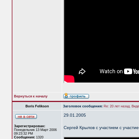
Вернуться к началу
Boris Felikson
Заголовок сообщения:
Re: 20 лет назад. Вид
29.01.2005
Зарегистрирован:
Сергей Крылов с участием с участи
Понедельник 13 Март 2006
09:23:32 PM
Сообщения:
1320