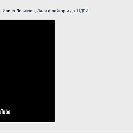
, Ирина Левинзон, Ляля фрайтор и др. ЦДРИ