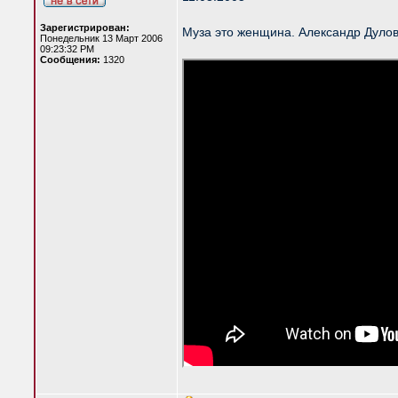
Зарегистрирован:
Муза это женщина. Александр Дулов
Понедельник 13 Март 2006
09:23:32 PM
Сообщения:
1320