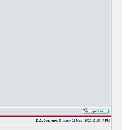
Добавлено:
Вторник 11 Март 2025 11:10:44 PM