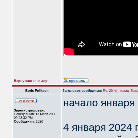
Вернуться к началу
Boris Felikson
Заголовок сообщения:
Re: 20 лет назад. Вид
начало января 
Зарегистрирован:
Понедельник 13 Март 2006
09:23:32 PM
Сообщения:
1320
4 января 2024 