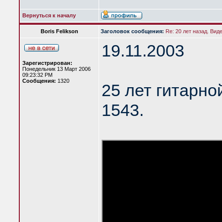
Вернуться к началу
Boris Felikson
Заголовок сообщения:
Re: 20 лет назад. Вид
19.11.2003
Зарегистрирован:
Понедельник 13 Март 2006
09:23:32 PM
Сообщения:
1320
25 лет гитарно
1543.