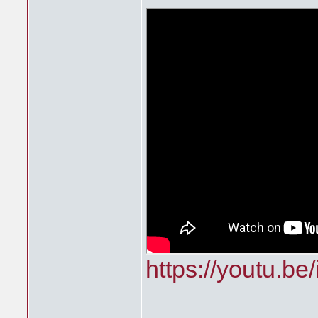
https://youtu.b