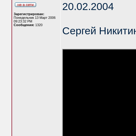
20.02.2004
Зарегистрирован:
Понедельник 13 Март 2006
09:23:32 PM
Сообщения:
1320
Сергей Никитин