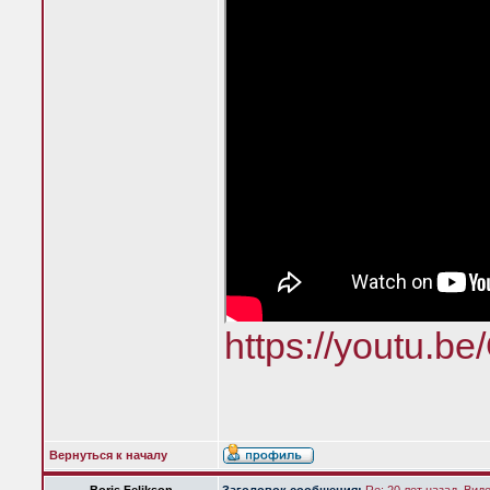
https://youtu.b
Вернуться к началу