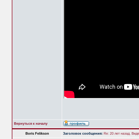
Вернуться к началу
Boris Felikson
Заголовок сообщения:
Re: 20 лет назад. Вид