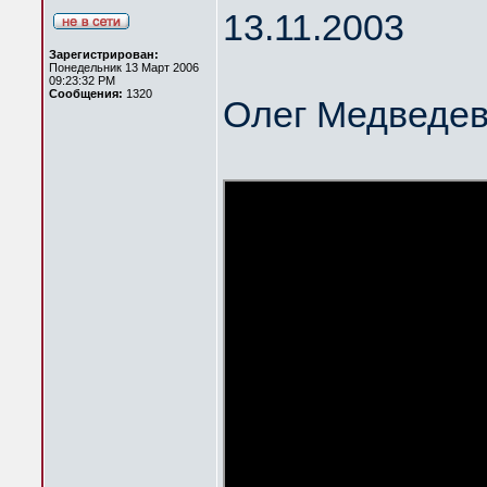
13.11.2003
Зарегистрирован:
Понедельник 13 Март 2006
09:23:32 PM
Сообщения:
1320
Олег Медведев