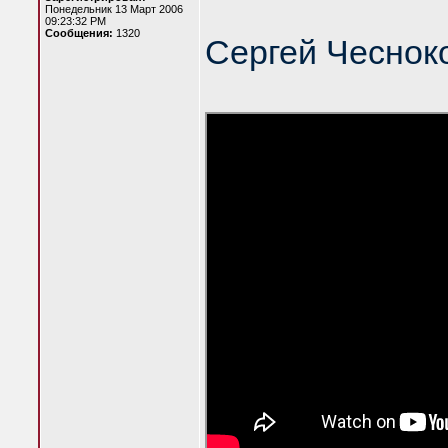
Понедельник 13 Март 2006
09:23:32 PM
Сообщения:
1320
Сергей Чеснок