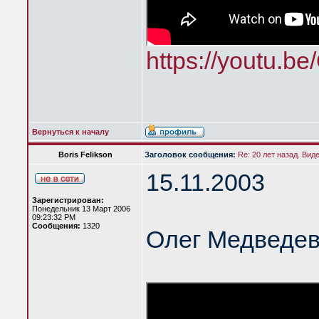
https://youtu.b
Вернуться к началу
Boris Felikson
Заголовок сообщения:
Re: 20 лет назад. Вид
15.11.2003
Зарегистрирован:
Понедельник 13 Март 2006
09:23:32 PM
Сообщения:
1320
Олег Медведев