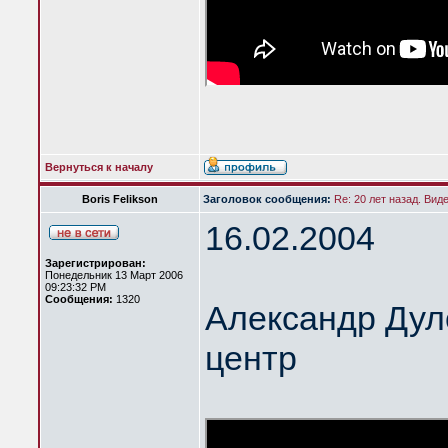
Вернуться к началу
Boris Felikson
Заголовок сообщения:
Re: 20 лет назад. Вид
16.02.2004
Зарегистрирован:
Понедельник 13 Март 2006
09:23:32 PM
Сообщения:
1320
Александр Дул
центр