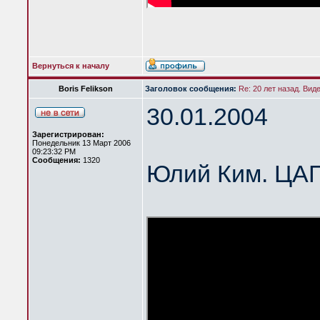
Вернуться к началу
Boris Felikson
Заголовок сообщения:
Re: 20 лет назад. Вид
30.01.2004
Зарегистрирован:
Понедельник 13 Март 2006
09:23:32 PM
Сообщения:
1320
Юлий Ким. ЦА