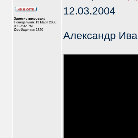
12.03.2004
Зарегистрирован:
Понедельник 13 Март 2006
09:23:32 PM
Сообщения:
1320
Александр Ива