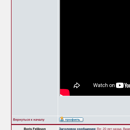
Вернуться к началу
Boris Felikson
Заголовок сообщения:
Re: 20 лет назад. Вид