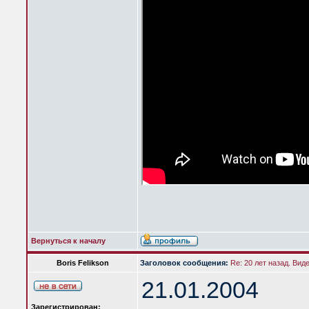
Вернуться к началу
Boris Felikson
Заголовок сообщения:
Re: 20 лет назад. Вид
21.01.2004
Зарегистрирован: