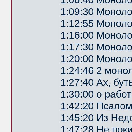
1:09:30 Моноло
1:12:55 Моноло
1:16:00 Монол
1:17:30 Монол
1:20:00 Моноло
1:24:46 2 моно
1:27:40 Ах, бу
1:30:00 о рабо
1:42:20 Псалом
1:45:20 Из Не
1:47:28 Не пок