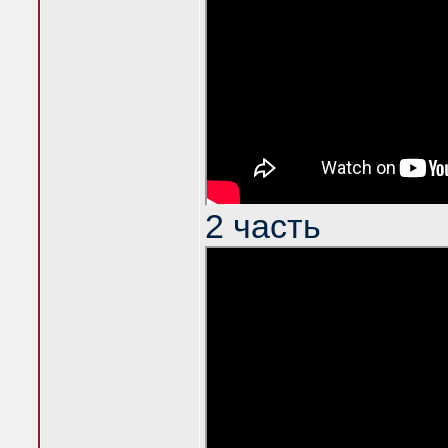
2 часть