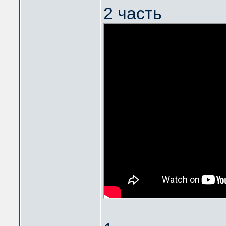
2 часть