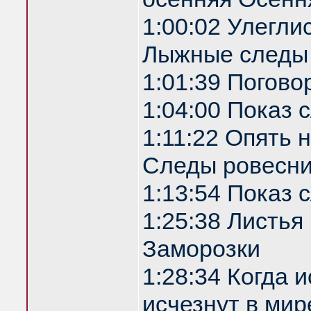
1:00:02 Улегли
Лыжные следы
1:01:39 Погово
1:04:00 Показ
1:11:22 Опять 
Следы ровесни
1:13:54 Показ
1:25:38 Листья
Заморозки
1:28:34 Когда 
исчезнут в мир