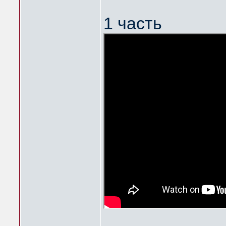
1 часть