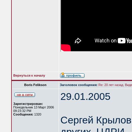
Вернуться к началу
Boris Felikson
Заголовок сообщения:
Re: 20 лет назад. Вид
29.01.2005
Зарегистрирован:
Понедельник 13 Март 2006
09:23:32 PM
Сообщения:
1320
Сергей Крылов 
других. ЦДРИ