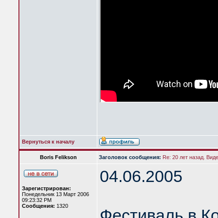
Вернуться к началу
Boris Felikson
Заголовок сообщения:
Re: 20 лет назад. Вид
04.06.2005
Зарегистрирован:
Понедельник 13 Март 2006
09:23:32 PM
Сообщения:
1320
Фестиваль в К