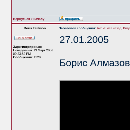
Вернуться к началу
Boris Felikson
Заголовок сообщения:
Re: 20 лет назад. Вид
27.01.2005
Зарегистрирован:
Понедельник 13 Март 2006
09:23:32 PM
Сообщения:
1320
Борис Алмазов