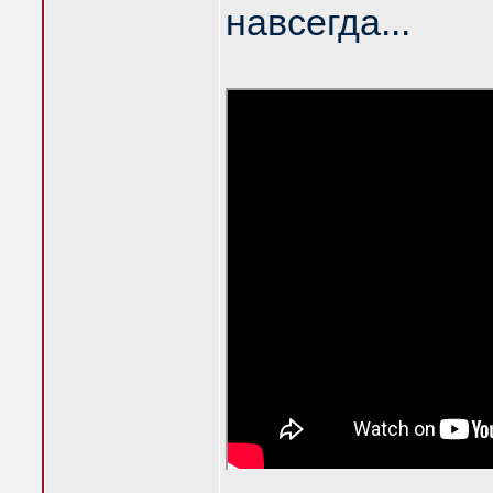
навсегда...