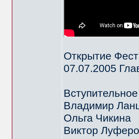
Открытие Фест
07.07.2005 Гла
Вступительное
Владимир Ланц
Ольга Чикина
Виктор Луфер