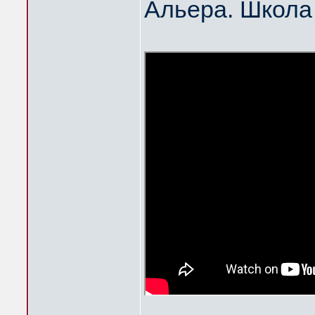
Альера. Школа 