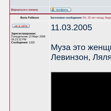
Вернуться к началу
Boris Felikson
Заголовок сообщения:
Re: 20 лет назад. Вид
11.03.2005
Зарегистрирован:
Понедельник 13 Март 2006
09:23:32 PM
Сообщения:
1320
Муза это женщ
Левинзон, Лял