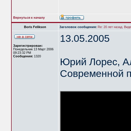
Вернуться к началу
Boris Felikson
Заголовок сообщения:
Re: 20 лет назад. Вид
13.05.2005
Зарегистрирован:
Понедельник 13 Март 2006
09:23:32 PM
Сообщения:
1320
Юрий Лорес, А
Современной п