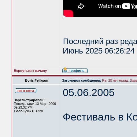
Последний раз ред
Июнь 2025 06:26:24 
Вернуться к началу
Boris Felikson
Заголовок сообщения:
Re: 20 лет назад. Вид
05.06.2005
Зарегистрирован:
Понедельник 13 Март 2006
09:23:32 PM
Сообщения:
1320
Фестиваль в К