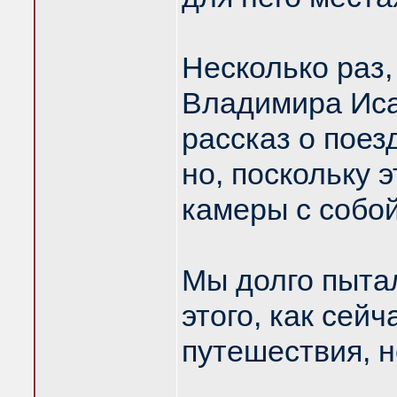
Несколько раз,
Владимира Иса
рассказ о поез
но, поскольку 
камеры с собой
Мы долго пытал
этого, как сейч
путешествия, н