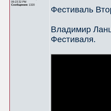
09:23:32 PM
Сообщения:
1320
Фестиваль Вто
Владимир Ланц
Фестиваля.