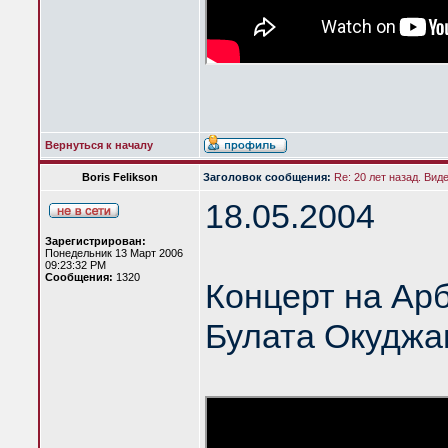
Вернуться к началу
Boris Felikson
Заголовок сообщения:
Re: 20 лет назад. Вид
18.05.2004
Зарегистрирован:
Понедельник 13 Март 2006
09:23:32 PM
Сообщения:
1320
Концерт на Ар
Булата Окуджа