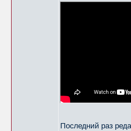
Последний раз ред