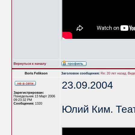
Вернуться к началу
Boris Felikson
Заголовок сообщения:
Re: 20 лет назад. Вид
23.09.2004
Зарегистрирован:
Понедельник 13 Март 2006
09:23:32 PM
Сообщения:
1320
Юлий Ким. Теа