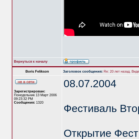
Вернуться к началу
Boris Felikson
Заголовок сообщения:
Re: 20 лет назад. Вид
08.07.2004
Зарегистрирован:
Понедельник 13 Март 2006
09:23:32 PM
Сообщения:
1320
Фестиваль Вто
Открытие Фест