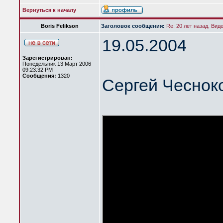
Вернуться к началу
Boris Felikson
Заголовок сообщения:
Re: 20 лет назад. Вид
19.05.2004
Зарегистрирован:
Понедельник 13 Март 2006
09:23:32 PM
Сообщения:
1320
Сергей Чеснок