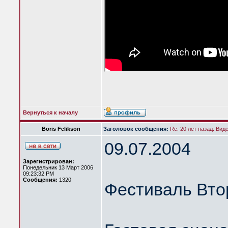
Вернуться к началу
Boris Felikson
Заголовок сообщения:
Re: 20 лет назад. Вид
09.07.2004
Зарегистрирован:
Понедельник 13 Март 2006
09:23:32 PM
Сообщения:
1320
Фестиваль Вто