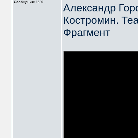
Сообщения:
1320
Александр Гор
Костромин. Те
Фрагмент