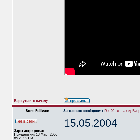
Вернуться к началу
Boris Felikson
Заголовок сообщения:
Re: 20 лет назад. Вид
15.05.2004
Зарегистрирован:
Понедельник 13 Март 2006
09:23:32 PM