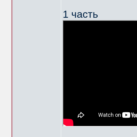
1 часть