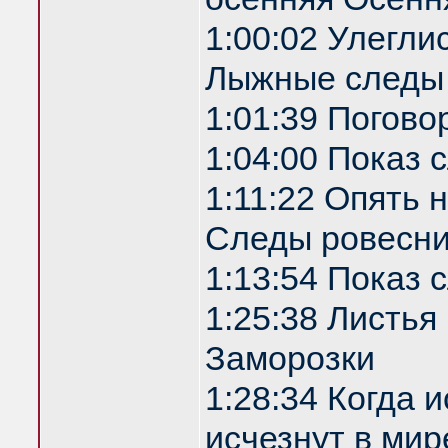
1:00:02 Улегли
Лыжные следы
1:01:39 Погово
1:04:00 Показ
1:11:22 Опять 
Следы ровесни
1:13:54 Показ
1:25:38 Листья
Заморозки
1:28:34 Когда 
исчезнут в мир