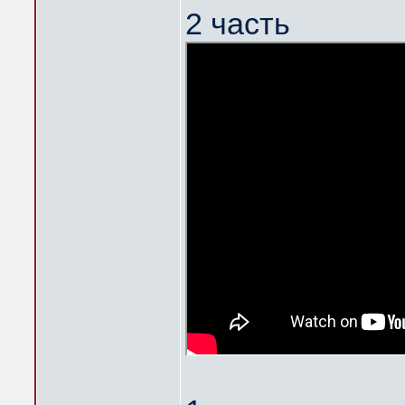
2 часть