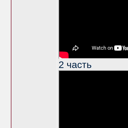
2 часть