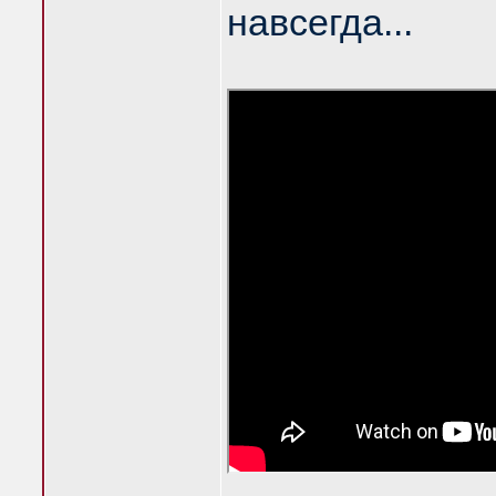
навсегда...