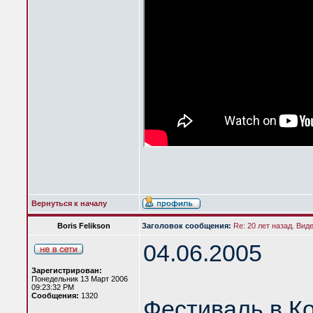
Вернуться к началу
Boris Felikson
Заголовок сообщения:
Re: 20 лет назад. Вид
04.06.2005
Зарегистрирован:
Понедельник 13 Март 2006
09:23:32 PM
Сообщения:
1320
Фестиваль в К