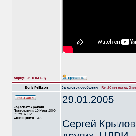
Вернуться к началу
Boris Felikson
Заголовок сообщения:
Re: 20 лет назад. Вид
29.01.2005
Зарегистрирован:
Понедельник 13 Март 2006
09:23:32 PM
Сообщения:
1320
Сергей Крылов 
других. ЦДРИ