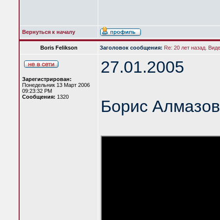
Вернуться к началу
Boris Felikson
Заголовок сообщения:
Re: 20 лет назад. Вид
27.01.2005
Зарегистрирован:
Понедельник 13 Март 2006
09:23:32 PM
Сообщения:
1320
Борис Алмазов