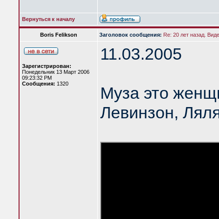
Вернуться к началу
Boris Felikson
Заголовок сообщения:
Re: 20 лет назад. Вид
11.03.2005
Зарегистрирован:
Понедельник 13 Март 2006
09:23:32 PM
Сообщения:
1320
Муза это женщ
Левинзон, Лял