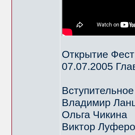
Открытие Фест
07.07.2005 Гла
Вступительное
Владимир Ланц
Ольга Чикина
Виктор Луфер