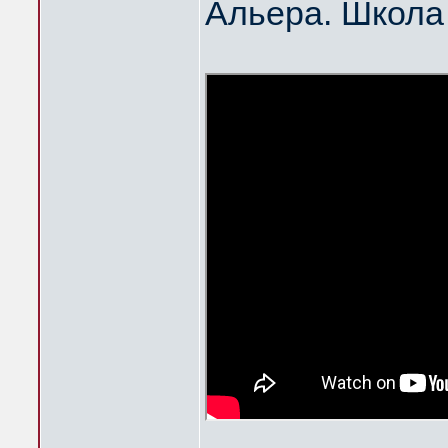
Альера. Школа 