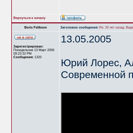
Вернуться к началу
Boris Felikson
Заголовок сообщения:
Re: 20 лет назад. Вид
13.05.2005
Зарегистрирован:
Понедельник 13 Март 2006
09:23:32 PM
Сообщения:
1320
Юрий Лорес, А
Современной п