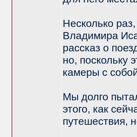
Несколько раз,
Владимира Иса
рассказ о поез
но, поскольку 
камеры с собой
Мы долго пытал
этого, как сейч
путешествия, н