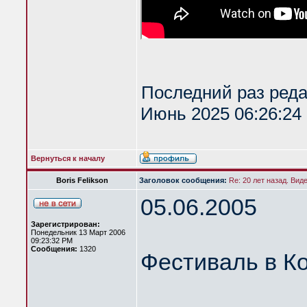
Последний раз ред
Июнь 2025 06:26:24 
Вернуться к началу
Boris Felikson
Заголовок сообщения:
Re: 20 лет назад. Вид
05.06.2005
Зарегистрирован:
Понедельник 13 Март 2006
09:23:32 PM
Сообщения:
1320
Фестиваль в К