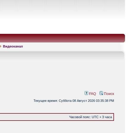
Видеоканал
FAQ
Поиск
Текущее время: Суббота 08 Август 2026 03:35:38 PM
Часовой пояс: UTC + 3 часа