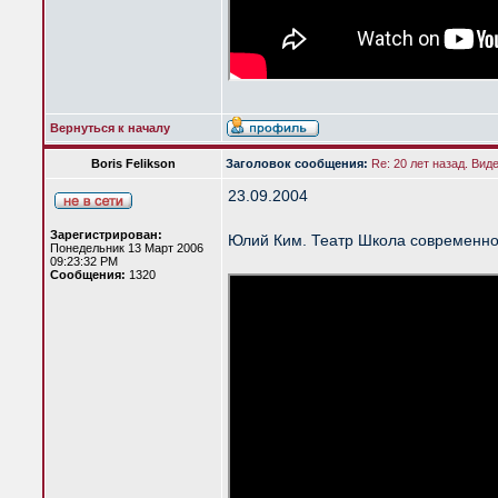
Вернуться к началу
Boris Felikson
Заголовок сообщения:
Re: 20 лет назад. Вид
23.09.2004
Зарегистрирован:
Юлий Ким. Театр Школа современно
Понедельник 13 Март 2006
09:23:32 PM
Сообщения:
1320