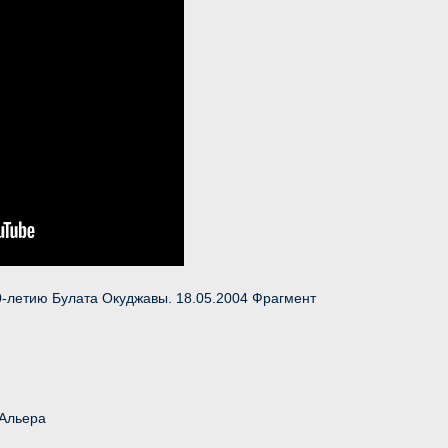
-летию Булата Окуджавы. 18.05.2004 Фрагмент
 Альера