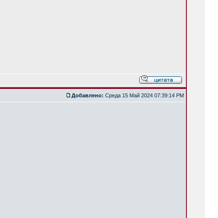
Добавлено:
Среда 15 Май 2024 07:39:14 PM