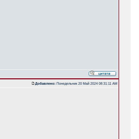
Добавлено:
Понедельник 20 Май 2024 08:31:11 AM