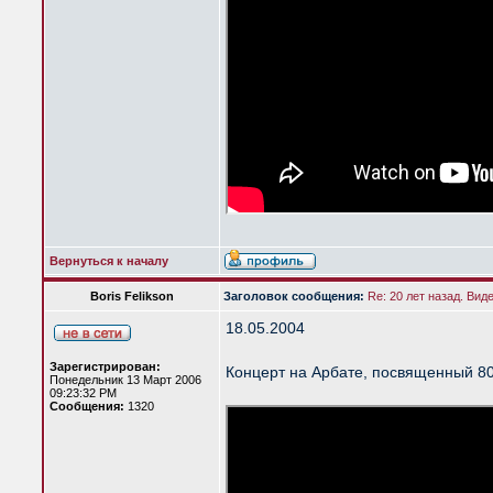
Вернуться к началу
Boris Felikson
Заголовок сообщения:
Re: 20 лет назад. Вид
18.05.2004
Зарегистрирован:
Концерт на Арбате, посвященный 80
Понедельник 13 Март 2006
09:23:32 PM
Сообщения:
1320