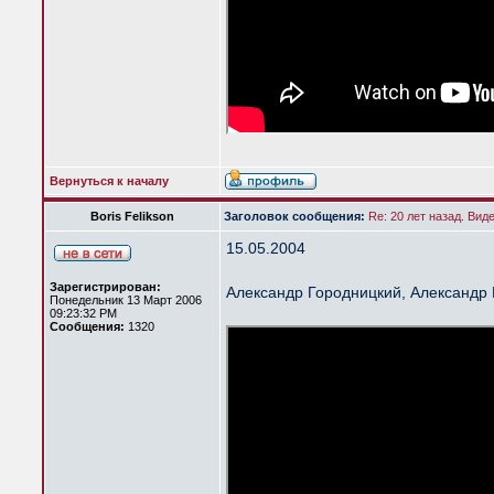
Вернуться к началу
Boris Felikson
Заголовок сообщения:
Re: 20 лет назад. Вид
15.05.2004
Зарегистрирован:
Александр Городницкий, Александр
Понедельник 13 Март 2006
09:23:32 PM
Сообщения:
1320