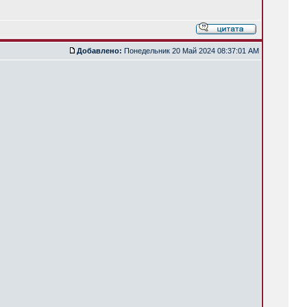
Добавлено:
Понедельник 20 Май 2024 08:37:01 AM