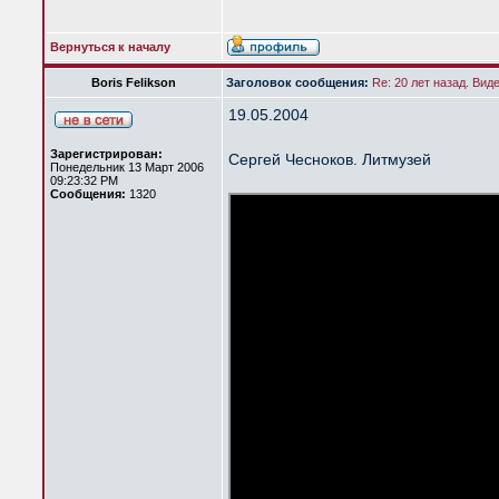
Вернуться к началу
Boris Felikson
Заголовок сообщения:
Re: 20 лет назад. Вид
19.05.2004
Зарегистрирован:
Сергей Чесноков. Литмузей
Понедельник 13 Март 2006
09:23:32 PM
Сообщения:
1320