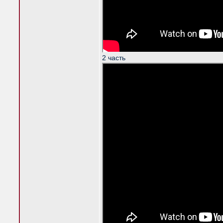
2 часть