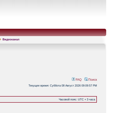
Видеоканал
FAQ
Поиск
Текущее время: Суббота 08 Август 2026 09:09:57 PM
Часовой пояс: UTC + 3 часа