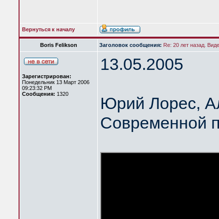
Вернуться к началу
Boris Felikson
Заголовок сообщения:
Re: 20 лет назад. Вид
13.05.2005
Зарегистрирован:
Понедельник 13 Март 2006
09:23:32 PM
Сообщения:
1320
Юрий Лорес, А
Современной п