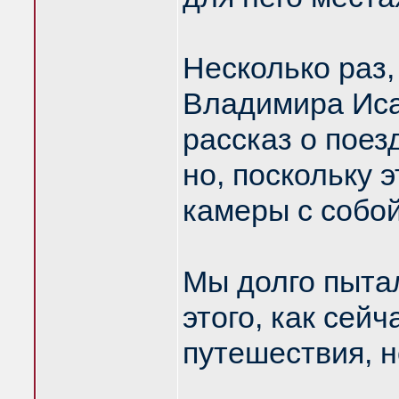
Несколько раз,
Владимира Иса
рассказ о поез
но, поскольку 
камеры с собой
Мы долго пытал
этого, как сейч
путешествия, н