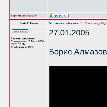
Вернуться к началу
Boris Felikson
Заголовок сообщения:
Re: 20 лет назад. Вид
27.01.2005
Зарегистрирован:
Понедельник 13 Март 2006
09:23:32 PM
Сообщения:
1320
Борис Алмазов