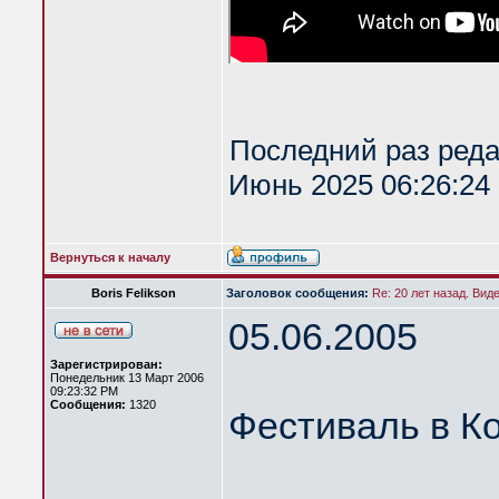
Последний раз ред
Июнь 2025 06:26:24 
Вернуться к началу
Boris Felikson
Заголовок сообщения:
Re: 20 лет назад. Вид
05.06.2005
Зарегистрирован:
Понедельник 13 Март 2006
09:23:32 PM
Сообщения:
1320
Фестиваль в К