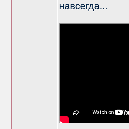
навсегда...