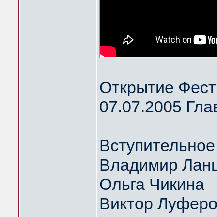
Открытие Фест
07.07.2005 Гла
Вступительное
Владимир Ланц
Ольга Чикина
Виктор Луфер