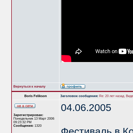
Вернуться к началу
Boris Felikson
Заголовок сообщения:
Re: 20 лет назад. Вид
04.06.2005
Зарегистрирован:
Понедельник 13 Март 2006
09:23:32 PM
Сообщения:
1320
Фестиваль в К