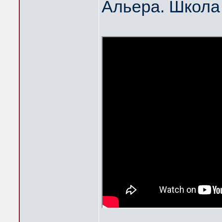
Альера. Школа 