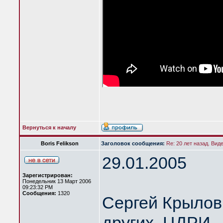
Вернуться к началу
Boris Felikson
Заголовок сообщения:
Re: 20 лет назад. Вид
29.01.2005
Зарегистрирован:
Понедельник 13 Март 2006
09:23:32 PM
Сообщения:
1320
Сергей Крылов 
других. ЦДРИ