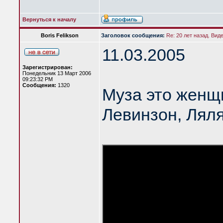
Вернуться к началу
Boris Felikson
Заголовок сообщения:
Re: 20 лет назад. Вид
11.03.2005
Зарегистрирован:
Понедельник 13 Март 2006
09:23:32 PM
Сообщения:
1320
Муза это женщ
Левинзон, Лял