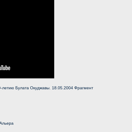
-летию Булата Окуджавы. 18.05.2004 Фрагмент
 Альера