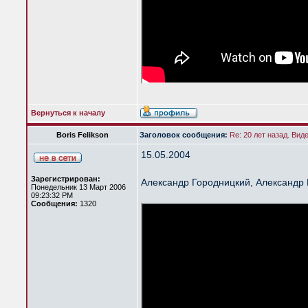
Вернуться к началу
Boris Felikson
Заголовок сообщения:
Re: 20 лет назад. Вид
15.05.2004
Зарегистрирован:
Александр Городницкий, Александр
Понедельник 13 Март 2006
09:23:32 PM
Сообщения:
1320