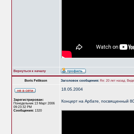
Вернуться к началу
Boris Felikson
Заголовок сообщения:
Re: 20 лет назад. Вид
18.05.2004
Зарегистрирован:
Концерт на Арбате, посвященный 80
Понедельник 13 Март 2006
09:23:32 PM
Сообщения:
1320