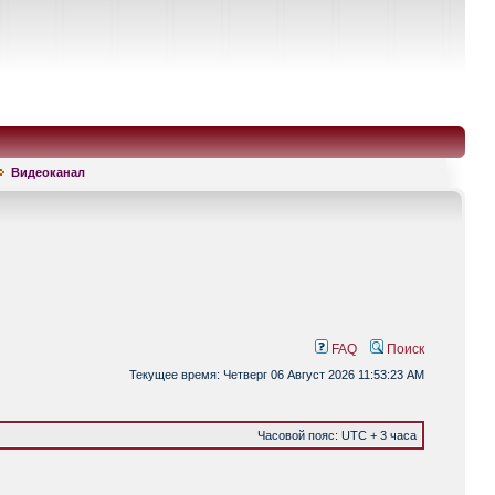
Видеоканал
FAQ
Поиск
Текущее время: Четверг 06 Август 2026 11:53:23 AM
Часовой пояс: UTC + 3 часа