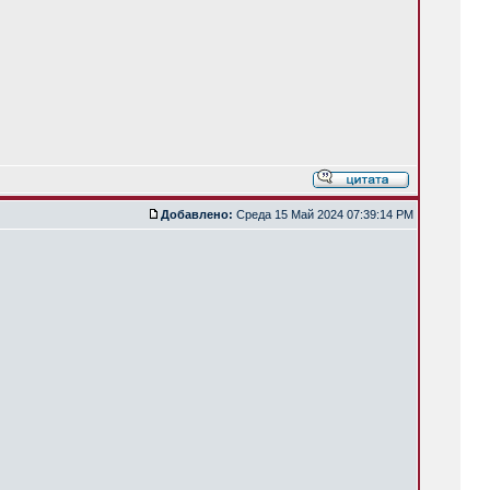
Добавлено:
Среда 15 Май 2024 07:39:14 PM