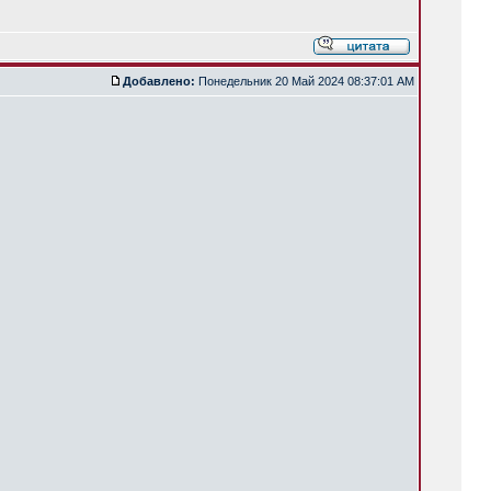
Добавлено:
Понедельник 20 Май 2024 08:37:01 AM