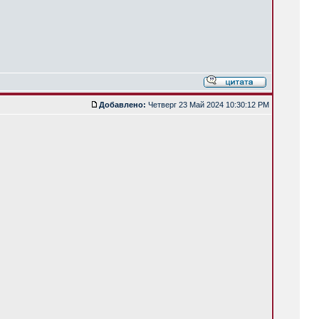
Добавлено:
Четверг 23 Май 2024 10:30:12 PM