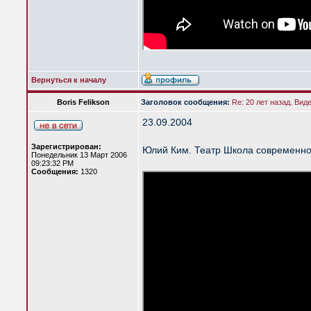
Вернуться к началу
Boris Felikson
Заголовок сообщения:
Re: 20 лет назад. Вид
23.09.2004
Зарегистрирован:
Юлий Ким. Театр Школа современно
Понедельник 13 Март 2006
09:23:32 PM
Сообщения:
1320