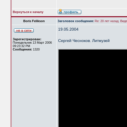
Вернуться к началу
Boris Felikson
Заголовок сообщения:
Re: 20 лет назад. Вид
19.05.2004
Зарегистрирован:
Сергей Чесноков. Литмузей
Понедельник 13 Март 2006
09:23:32 PM
Сообщения:
1320