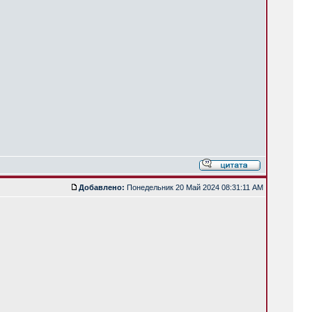
Добавлено:
Понедельник 20 Май 2024 08:31:11 AM