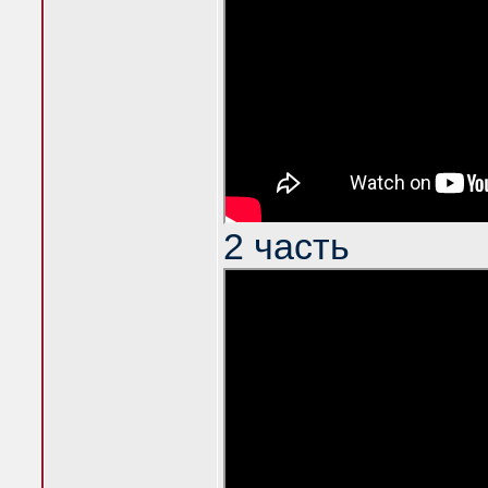
2 часть