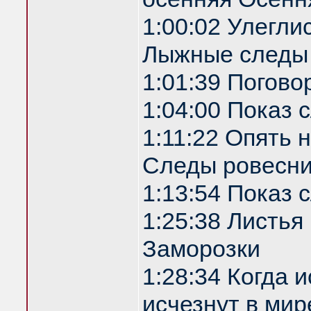
1:00:02 Улегли
Лыжные следы
1:01:39 Погово
1:04:00 Показ
1:11:22 Опять 
Следы ровесни
1:13:54 Показ
1:25:38 Листья
Заморозки
1:28:34 Когда 
исчезнут в мир