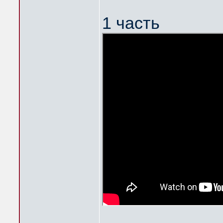
1 часть