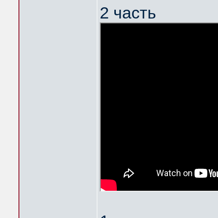
2 часть