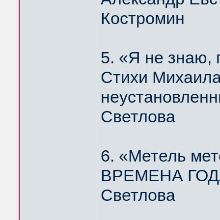
Костромин
5. «Я не знаю
Стихи Михаила
неустановленн
Светлова
6. «Метель мет
ВРЕМЕНА ГОДА
Светлова