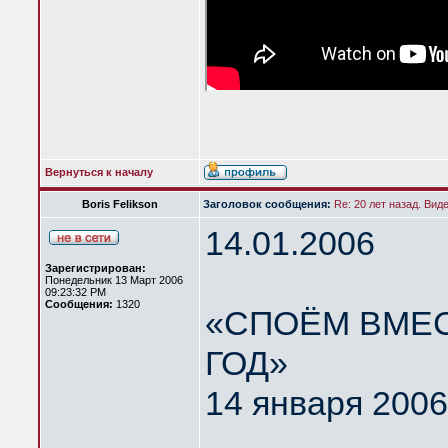
Вернуться к началу
Boris Felikson
Заголовок сообщения:
Re: 20 лет назад. Вид
14.01.2006
Зарегистрирован:
Понедельник 13 Март 2006
09:23:32 PM
Сообщения:
1320
«СПОЁМ ВМЕС
ГОД»
14 января 2006