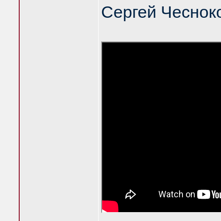
Сергей Чеснок