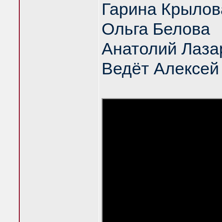
Гарина Крылов
Ольга Белова
Анатолий Лаза
Ведёт Алексей