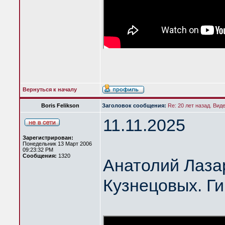
Вернуться к началу
Boris Felikson
Заголовок сообщения:
Re: 20 лет назад. Вид
11.11.2025
Зарегистрирован:
Понедельник 13 Март 2006
09:23:32 PM
Сообщения:
1320
Анатолий Лазар
Кузнецовых. Ги