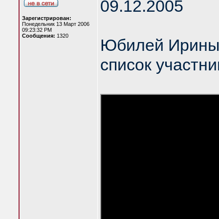
09.12.2005
Зарегистрирован:
Понедельник 13 Март 2006
09:23:32 PM
Сообщения:
1320
Юбилей Ирины
список участни