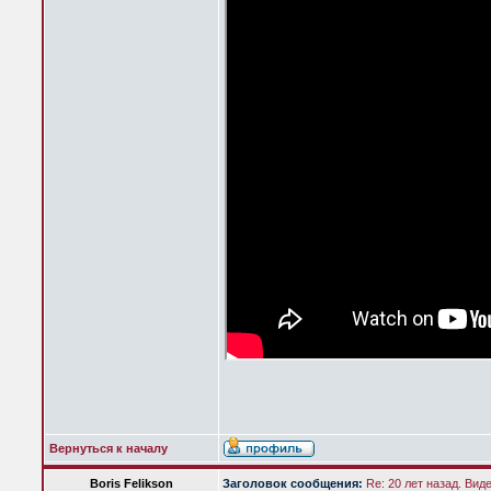
Вернуться к началу
Boris Felikson
Заголовок сообщения:
Re: 20 лет назад. Вид