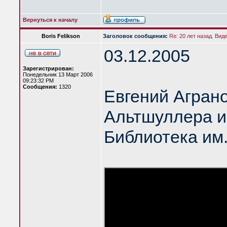
Вернуться к началу
Boris Felikson
Заголовок сообщения:
Re: 20 лет назад. Вид
03.12.2005
Зарегистрирован:
Понедельник 13 Март 2006
09:23:32 PM
Сообщения:
1320
Евгений Аграно
Альтшуллера и
Библиотека им