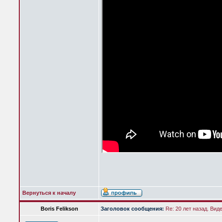
Вернуться к началу
Boris Felikson
Заголовок сообщения:
Re: 20 лет назад. Вид