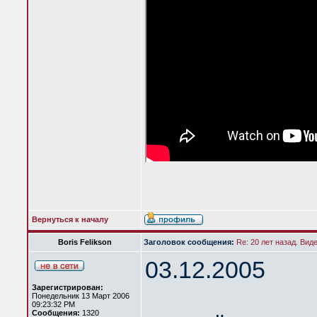
Вернуться к началу
Boris Felikson
Заголовок сообщения:
Re: 20 лет назад. Вид
03.12.2005
Зарегистрирован:
Понедельник 13 Март 2006
09:23:32 PM
Сообщения:
1320