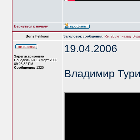
Вернуться к началу
Boris Felikson
Заголовок сообщения:
Re: 20 лет назад. Вид
19.04.2006
Зарегистрирован:
Понедельник 13 Март 2006
09:23:32 PM
Сообщения:
1320
Владимир Тур