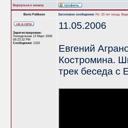
Вернуться к началу
Boris Felikson
Заголовок сообщения:
Re: 20 лет назад. Вид
11.05.2006
Зарегистрирован:
Понедельник 13 Март 2006
09:23:32 PM
Сообщения:
1320
Евгений Агран
Костромина. Шк
трек беседа с