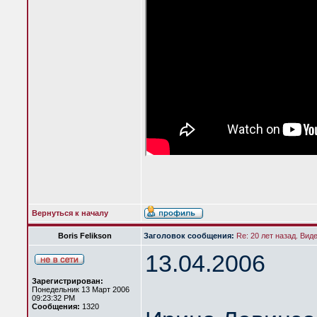
Вернуться к началу
Boris Felikson
Заголовок сообщения:
Re: 20 лет назад. Вид
13.04.2006
Зарегистрирован:
Понедельник 13 Март 2006
09:23:32 PM
Сообщения:
1320