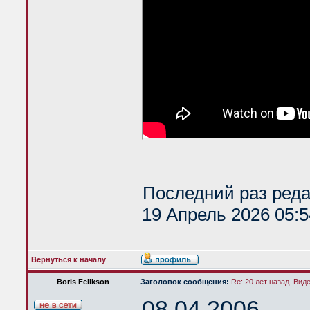
Последний раз ред
19 Апрель 2026 05:5
Вернуться к началу
Boris Felikson
Заголовок сообщения:
Re: 20 лет назад. Вид
08.04.2006