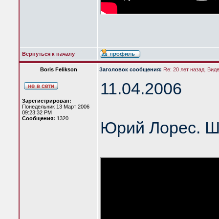
Вернуться к началу
Boris Felikson
Заголовок сообщения:
Re: 20 лет назад. Вид
11.04.2006
Зарегистрирован:
Понедельник 13 Март 2006
09:23:32 PM
Сообщения:
1320
Юрий Лорес. Ш